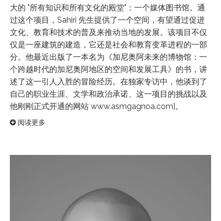
大的 "所有知识和所有文化的殿堂"：一个媒体图书馆。通
过这个项目，Sahiri 先生提供了一个空间，有望通过促进
文化、教育和技术的普及来推动当地的发展。该项目不仅
仅是一座建筑的建造，它还是社会和教育变革进程的一部
分。他最近出版了一本名为《加尼奥阿未来的博物馆：一
个跨越时代的加尼奥阿地区的空间和发展工具》的书，讲
述了这一引人入胜的冒险经历。在独家专访中，他谈到了
自己的职业生涯、文学和政治承诺、这一项目的挑战以及
他刚刚正式开通的网站 www.asmgagnoa.com]。
阅读更多