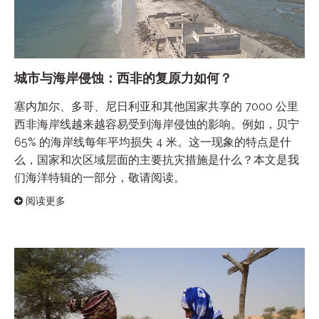
城市与海岸侵蚀：西非的复原力如何？
塞内加尔、多哥、尼日利亚和其他国家共享的 7000 公里
西非海岸线越来越容易受到海岸侵蚀的影响。例如，贝宁
65% 的海岸线每年平均损失 4 米。这一现象的特点是什
么，国家和次区域层面的主要抗灾措施是什么？本文是我
们海洋特辑的一部分，敬请阅读。
阅读更多