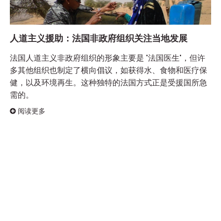
人道主义援助：法国非政府组织关注当地发展
法国人道主义非政府组织的形象主要是 "法国医生"，但许
多其他组织也制定了横向倡议，如获得水、食物和医疗保
健，以及环境再生。这种独特的法国方式正是受援国所急
需的。
阅读更多
«
1
»
赞助内容