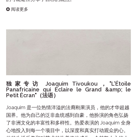
阅读更多
独家专访 Joaquim Tivoukou，"L'Étoile
Panafricaine qui Éclaire le Grand &amp; le
Petit Écran"（法语）
Joaquim 是一位热情洋溢的法裔刚果演员，他的才华超越
国界。他为自己的泛非血统感到自豪，他扮演的角色弘扬
了非洲文化的丰富性和多样性。热爱表演的 Joaquim 全身
心地投入到每一个项目中，以深度和真实打动观众的心。