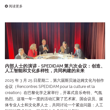
阅读更多
内部人士的演讲 - SPEDIDAM 第六次会议：创造、
人工智能和文化多样性，共同构建的未来
2025 年 3 月 25 日星期二，第六届斯贝迪达姆文化与创作
会议（Rencontres SPEDIDAM pour la culture et la
création）在巴黎化学之家举行，开幕式音乐奇特、气氛
热烈。这项一年一度的活动汇聚了艺术家、国会议员、媒
体专业人士和文化界人士，共同讨论一个紧迫问题：人工