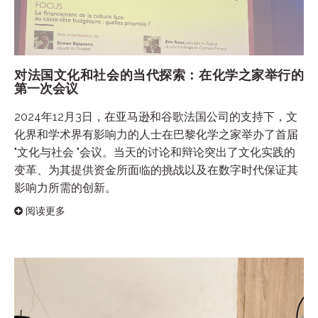
对法国文化和社会的当代探索：在化学之家举行的
第一次会议
2024年12月3日，在亚马逊和谷歌法国公司的支持下，文
化界和学术界有影响力的人士在巴黎化学之家举办了首届
"文化与社会 "会议。当天的讨论和辩论突出了文化实践的
变革、为其提供资金所面临的挑战以及在数字时代保证其
影响力所需的创新。
阅读更多