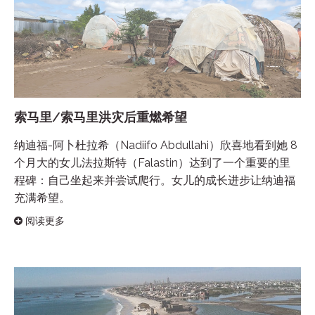
索马里/索马里洪灾后重燃希望
纳迪福-阿卜杜拉希（Nadiifo Abdullahi）欣喜地看到她 8
个月大的女儿法拉斯特（Falastin）达到了一个重要的里
程碑：自己坐起来并尝试爬行。女儿的成长进步让纳迪福
充满希望。
阅读更多