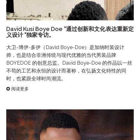
David Kusi Boye Doe "通过创新和文化表达重新定
义设计 "独家专访。
大卫-博伊-多伊（David Boye-Doe）是加纳时装设计
师，也是结合非洲传统与现代优雅的当代男装品牌
BOYEDOE 的创意总监。David Boye-Doe 的作品以一丝
不苟的工艺和永恒的设计而著称，在弘扬文化特性的同
时，也紧跟全球时尚潮流。
阅读更多