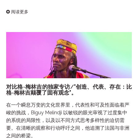
阅读更多
对比格-梅林吉的独家专访/"创造、代表、存在：比
格-梅林吉颠覆了固有观念"。
在一个瞬息万变的文化世界里，代表性和可及性面临着严
峻的挑战，Biguy Melindji 以敏锐的眼光审视了过度集中
的系统的局限性，以及以不同方式思考多样性的迫切需
要。在清晰的观察和行动呼吁之间，他追溯了法国与非洲
之间的桥梁。