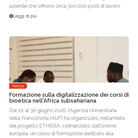
aziende che offrono circa 300.000 posti di lavoro.
Leggi di più
Notizia
Formazione sulla digitalizzazione dei corsi di
bioetica nell'Africa subsahariana
Dal 22 al 30 giugno 2026, l’Agenzia Universitaria
della Francofonia (AUF) ha organizzato, nell’ambito
del progetto ETHISSA, cofinanziato dall’Unione
europea, un corso di formazione dedicato alla