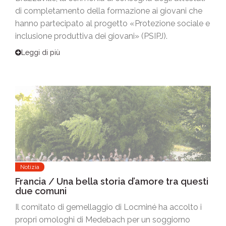
di completamento della formazione ai giovani che
hanno partecipato al progetto «Protezione sociale e
inclusione produttiva dei giovani» (PSIPJ).
Leggi di più
Notizia
Francia / Una bella storia d’amore tra questi
due comuni
Il comitato di gemellaggio di Locminé ha accolto i
propri omologhi di Medebach per un soggiorno