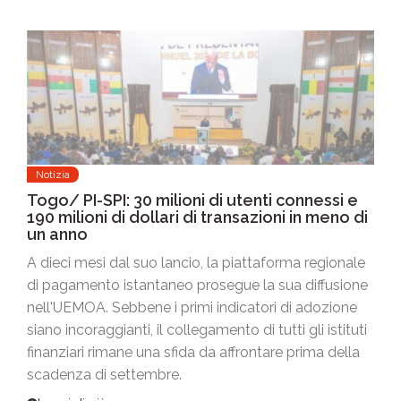
Notizia
Togo/ PI-SPI: 30 milioni di utenti connessi e
190 milioni di dollari di transazioni in meno di
un anno
A dieci mesi dal suo lancio, la piattaforma regionale
di pagamento istantaneo prosegue la sua diffusione
nell'UEMOA. Sebbene i primi indicatori di adozione
siano incoraggianti, il collegamento di tutti gli istituti
finanziari rimane una sfida da affrontare prima della
scadenza di settembre.