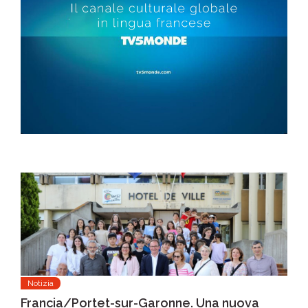
Notizia
Francia/Portet-sur-Garonne. Una nuova