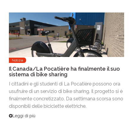
Notizia
Il Canada/La Pocatière ha finalmente il suo
sistema di bike sharing
I cittadini e gli studenti di La Pocatière possono ora
usufruire di un servizio di bike sharing. Il progetto si è
finalmente concretizzato. Da settimana scorsa sono
disponibili delle biciclette elettriche.
Leggi di più