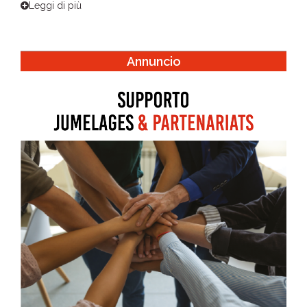
Leggi di più
Annuncio