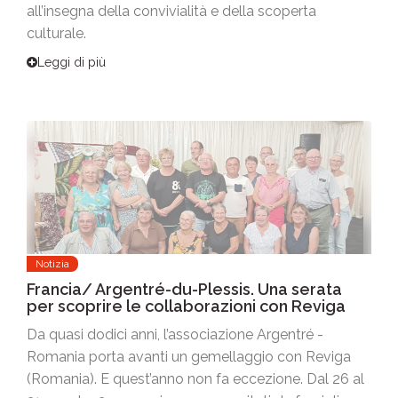
all’insegna della convivialità e della scoperta
culturale.
Leggi di più
Notizia
Francia/ Argentré-du-Plessis. Una serata
per scoprire le collaborazioni con Reviga
Da quasi dodici anni, l’associazione Argentré -
Romania porta avanti un gemellaggio con Reviga
(Romania). E quest’anno non fa eccezione. Dal 26 al