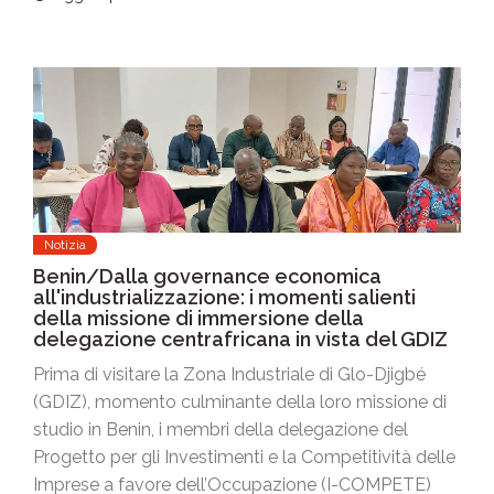
Notizia
Benin/Dalla governance economica
all'industrializzazione: i momenti salienti
della missione di immersione della
delegazione centrafricana in vista del GDIZ
Prima di visitare la Zona Industriale di Glo-Djigbé
(GDIZ), momento culminante della loro missione di
studio in Benin, i membri della delegazione del
Progetto per gli Investimenti e la Competitività delle
Imprese a favore dell’Occupazione (I-COMPETE)