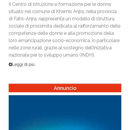
Il Centro di istruzione e formazione per le donne,
situato nel comune di Khemis Anjra, nella provincia
di Fahs-Anjra, rappresenta un modello di struttura
sociale di prossimità dedicata al rafforzamento delle
competenze delle donne e alla promozione della
loro emancipazione socio-economica, in particolare
nelle zone rurali, grazie al sostegno dell’Iniziativa
nazionale per lo sviluppo umano (INDH).
Leggi di più
Annuncio