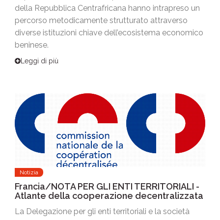
della Repubblica Centrafricana hanno intrapreso un
percorso metodicamente strutturato attraverso
diverse istituzioni chiave dell’ecosistema economico
beninese.
Leggi di più
Notizia
Francia/NOTA PER GLI ENTI TERRITORIALI -
Atlante della cooperazione decentralizzata
La Delegazione per gli enti territoriali e la società