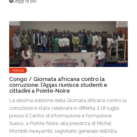
Leggi di più
Notizia
Congo / Giornata africana contro la
corruzione: l’Apjas riunisce studenti e
cittadini a Pointe-Noire
La decima edizione della Giornata africana contro la
corruzione è stata celebrata in differita, il 18 luglio,
presso il Centro di informazione e formazione
Sueco, a Pointe-Noire, alla presenza di Michel
Mombili Aweyambi, segretario generale dell’Alta