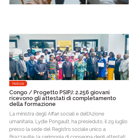
Notizia
Congo / Progetto PSIPJ: 2.256 giovani
ricevono gli attestati di completamento
della formazione
La ministra degli Affari sociali e dell’Azione
umanitaria, Lydie Pongault, ha presieduto, il 29 luglio
presso la sede del Registro sociale unico a
Brazzaville, la cerimonia di consegna degli attestati