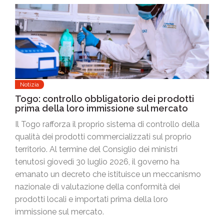
Notizia
Togo: controllo obbligatorio dei prodotti
prima della loro immissione sul mercato
Il Togo rafforza il proprio sistema di controllo della
qualità dei prodotti commercializzati sul proprio
territorio. Al termine del Consiglio dei ministri
tenutosi giovedì 30 luglio 2026, il governo ha
emanato un decreto che istituisce un meccanismo
nazionale di valutazione della conformità dei
prodotti locali e importati prima della loro
immissione sul mercato.