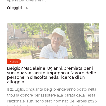
aperta per diversi anni.
Leggi di più
Notizia
Belgio/Madeleine, 89 anni, premiata per i
suoi quarant’anni di impegno a favore delle
persone in difficoltà nella ricerca di un
alloggio
Il 21 luglio, cinquanta belgi prenderanno posto nella
tribuna d’onore per assistere alla parata della Festa
Nazionale. Tutti sono stati nominati BeHeroes 2026.