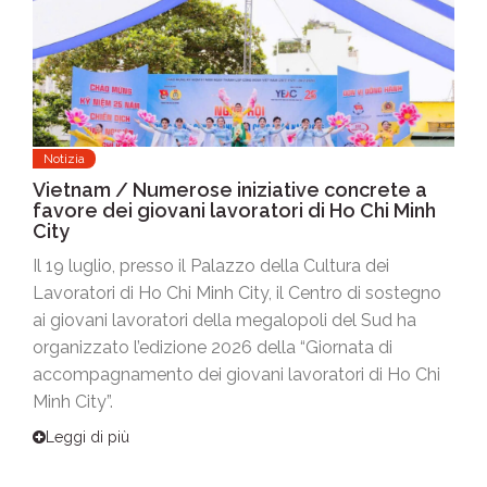
Notizia
Vietnam / Numerose iniziative concrete a
favore dei giovani lavoratori di Ho Chi Minh
City
Il 19 luglio, presso il Palazzo della Cultura dei
Lavoratori di Ho Chi Minh City, il Centro di sostegno
ai giovani lavoratori della megalopoli del Sud ha
organizzato l’edizione 2026 della “Giornata di
accompagnamento dei giovani lavoratori di Ho Chi
Minh City”.
Leggi di più