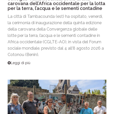
carovana dell’Africa occidentale per la lotta
per la terra, l’acqua e le sementi contadine
La città di Tambacounda (est) ha ospitato, venerdì,
la cerimonia di inaugurazione della quinta edizione
della carovana della Convergenza globale delle
lotte per la terra, l’acqua e le sementi contadine in
Africa occidentale (CGLTE-AO), in vista del Forum
sociale mondiale, previsto dal 4 all’8 agosto 2026 a
Cotonou (Benin).
Leggi di più