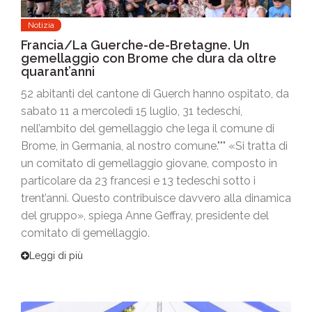
Notizia
Francia/La Guerche-de-Bretagne. Un
gemellaggio con Brome che dura da oltre
quarant’anni
52 abitanti del cantone di Guerch hanno ospitato, da
sabato 11 a mercoledì 15 luglio, 31 tedeschi,
nell’ambito del gemellaggio che lega il comune di
Brome, in Germania, al nostro comune.""" «Si tratta di
un comitato di gemellaggio giovane, composto in
particolare da 23 francesi e 13 tedeschi sotto i
trent’anni. Questo contribuisce davvero alla dinamica
del gruppo», spiega Anne Geffray, presidente del
comitato di gemellaggio.
Leggi di più