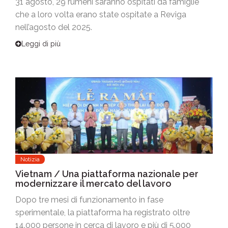
31 agosto, 29 rumeni saranno ospitati da famiglie
che a loro volta erano state ospitate a Reviga
nell’agosto del 2025.
Leggi di più
Notizia
Vietnam / Una piattaforma nazionale per
modernizzare il mercato del lavoro
Dopo tre mesi di funzionamento in fase
sperimentale, la piattaforma ha registrato oltre
14.000 persone in cerca di lavoro e più di 5.000