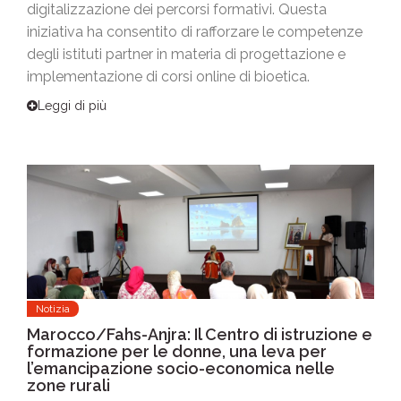
digitalizzazione dei percorsi formativi. Questa
iniziativa ha consentito di rafforzare le competenze
degli istituti partner in materia di progettazione e
implementazione di corsi online di bioetica.
Leggi di più
Notizia
Marocco/Fahs-Anjra: Il Centro di istruzione e
formazione per le donne, una leva per
l’emancipazione socio-economica nelle
zone rurali