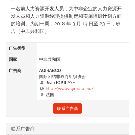
一名前人力资源开发人员，为中非企业的人力资源开
发人员和人力资源经理提供制定和实施培训计划方面
的培训。为期一周，2018 年 3 月 19 日至 23 日，班
吉（中非共和国）
广告类型
国家
中非共和国
广告商
AGIRABCD
国际团结非政府组织协会
Jean BOULAYE
http://www.agirabcd.eu/
法国
联系广告商
联系广告商