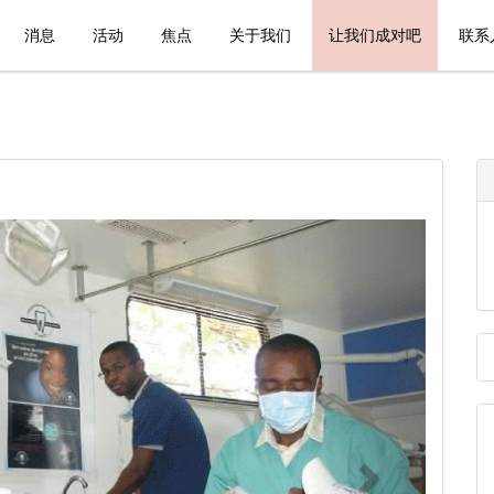
消息
活动
焦点
关于我们
让我们成对吧
联系
Next