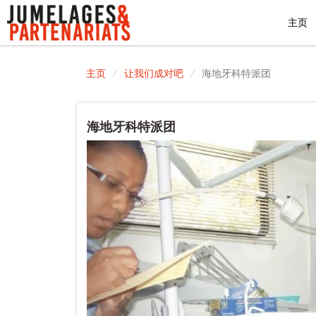
主页
主页
让我们成对吧
海地牙科特派团
海地牙科特派团
Previous