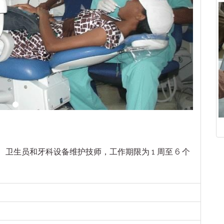
生员和牙科设备维护技师，工作期限为 1 周至 6 个