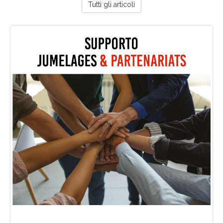
Tutti gli articoli