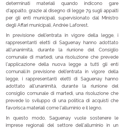
determinati materiali quando indicono gare
d'appalto, grazie al disegno di legge 79 sugli appalti
per gli enti municipali, supervisionato dal Ministro
degli Affari municipali, Andrée Laforest.
In previsione dell'entrata in vigore della legge, i
rappresentanti eletti di Saguenay hanno adottato
all'unanimità, durante la riunione del Consiglio
comunale di martedì, una risoluzione che prevede
l'applicazione della nuova legge a tutti gli enti
comunali.In previsione dell'entrata in vigore della
legge, i rappresentanti eletti di Saguenay hanno
adottato all'unanimità, durante la riunione del
consiglio comunale di martedì, una risoluzione che
prevede lo sviluppo di una politica di acquisti che
favorisca materiali come l'alluminio e il legno.
In questo modo, Saguenay vuole sostenere le
imprese regionali del settore dell'alluminio in un