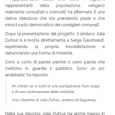
rappresentanti della popolazione, vengano
realmente consultati o coinvolti", ha affermato. È una
deriva silenziosa che sta prendendo piede e che
mina il ruolo democratico dei consiglieri comunali".
Dopo la presentazione del progetto, il sindaco Julie
Dufour si è rivolta direttamente a Serge Gaudreault,
esprimendo la propria insoddisfazione e
denunciando una forma di molestia.
Sono a corto di parole perché ci sono parole che
mettono in guardia il pubblico. Sono un po'
arrabbiata", ha risposto.
Mi chiedo se si tratti di una partigianeria fuori luogo
o di una continuazione delle molestie.
Una citazione di Julie Dufour, sindaco di Saguenay
Nella sua risposta, Julie Dufour ha anche messo in