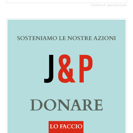
Contenuti sponsorizzati