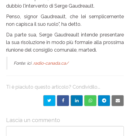
dubbio l'intervento di Serge Gaudreault.
Penso, signor Gaudreault, che lei semplicemente
non capisca il suo ruolo", ha detto.
Da parte sua, Serge Gaudreault intende presentare
la sua risoluzione in modo più formale alla prossima
riunione del consiglio comunale, martedì.
Fonte: ici
.radio-canada.ca/
Ti è piaciuto questo articolo? Condividilo...
Lascia un commento