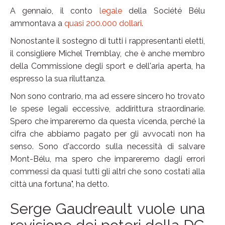
A gennaio, il conto
legale
della Société Bélu
ammontava a
quasi 200.000 dollari
.
Nonostante il sostegno di tutti i rappresentanti eletti,
il consigliere Michel Tremblay, che è anche membro
della Commissione degli sport e dell'aria aperta, ha
espresso la sua riluttanza.
Non sono contrario, ma ad essere sincero ho trovato
le spese legali eccessive, addirittura straordinarie.
Spero che impareremo da questa vicenda, perché la
cifra che abbiamo pagato per gli avvocati non ha
senso. Sono d'accordo sulla necessità di salvare
Mont-Bélu, ma spero che impareremo dagli errori
commessi da quasi tutti gli altri che sono costati alla
città una fortuna", ha detto.
Serge Gaudreault vuole una