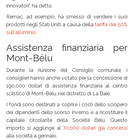
innovatori", ha detto.
Remac, ad esempio, ha smesso di vendere i suoi
prodotti negli Stati Uniti a causa della
tariffa del 50%
sull'alluminio
.
Assistenza finanziaria per
Mont-Bélu
Durante la riunione del Consiglio comunale, i
consiglieri hanno anche votato per la concessione di
190.000 dollari di assistenza finanziaria al centro
sciistico di Mont-Bélu, nel distretto di La Baie.
I fondi sono destinati a coprire i costi dello sciopero
dei dipendenti dello scorso inverno e a ricostituire il
capitale circolante della Société Bélu. Questo
importo si aggiunge ai
70.000 dollari già concessi
alla società a gennaio.