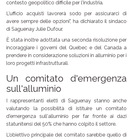
contesto geopolitico difficile per l'industria.
L'ufficio acquisti lavorerà sodo per assicurarci di
avere sempre delle opzioni", ha dichiarato il sindaco
di Saguenay Julie Dufour.
È stata inoltre adottata una seconda risoluzione per
incoraggiare i governi del Quebec e del Canada a
prendere in considerazione soluzioni in alluminio per i
loro progetti infrastrutturali.
Un comitato d'emergenza
sull'alluminio
I rappresentanti eletti di Saguenay stanno anche
valutando la possibilità di istituire un comitato
d'emergenza sull'alluminio per far fronte ai dazi
statunitensi del 50% che hanno colpito il settore.
L'obiettivo principale del comitato sarebbe quello di