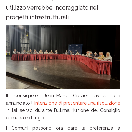
utilizzo verrebbe incoraggiato nei
progetti infrastrutturali.
Il consigliere Jean-Marc Crevier aveva già
annunciato l
'intenzione di presentare una risoluzione
in tal senso durante l'ultima riunione del Consiglio
comunale di luglio.
I Comuni possono ora dare la preferenza a