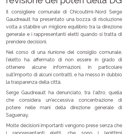
revisione dei poteri della DG
Il consigliere comunale di Chicoutimi-Nord Serge
Gaudreault ha presentato una bozza di risoluzione
volta a stabilire un migliore equilibrio tra la direzione
generale e i rappresentanti eletti quando si tratta di
prendere decisioni.
Nel corso di una riunione del consiglio comunale,
l'eletto ha affermato di non essere in grado di
ottenere alcune informazioni, in particolare
sull'importo di alcuni contratti, e ha messo in dubbio
la trasparenza della città.
Serge Gaudreault ha denunciato, tra l'altro, quella
che considera un'eccessiva concentrazione di
potere nelle mani della direzione generale di
Saguenay.
Molte decisioni importanti vengono prese senza che
i rappresentanti eletti, che sono i legittimi