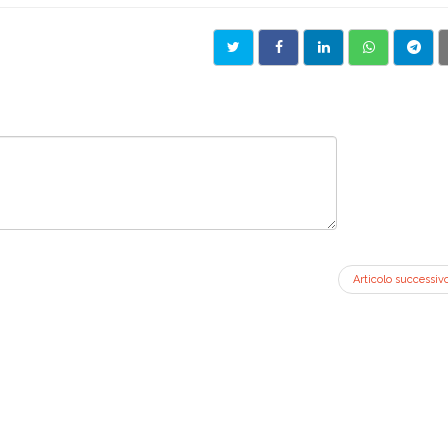
Articolo successiv