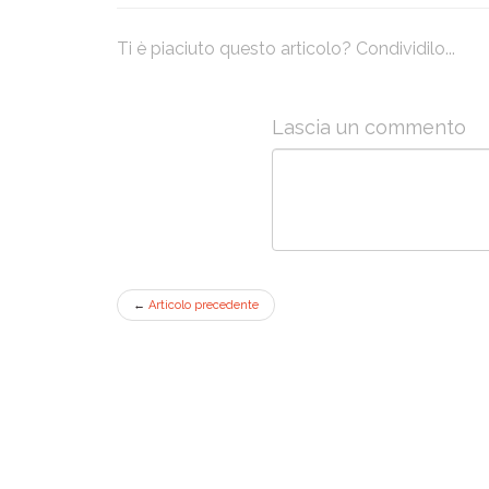
Ti è piaciuto questo articolo? Condividilo...
Lascia un commento
←
Articolo precedente