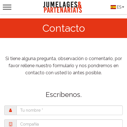
ES
Contacto
Si tiene alguna pregunta, observación o comentario, por
favor rellene nuestro formulario y nos pondremos en
contacto con usted lo antes posible.
Escríbenos.
Nombre
Compañía