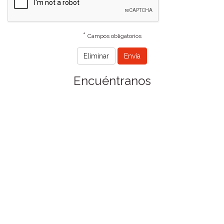
*
Campos obligatorios
Encuéntranos