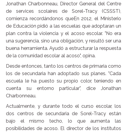
Jonathan Charbonneau, Director General del Centre
de services scolaires de Sorel-Tracy (CSSST),
comienza recordándonos queEn 2012, el Ministerio
de Educación pidió a las escuelas que adoptaran un
plan contra la violencia y el acoso escolar. "No era
una sugerencia, sino una obligación, y resultó ser una
buena herramienta. Ayudó a estructurar la respuesta
de la comunidad escolar al acoso", opina.
Desde entonces, tanto los centros de primaria como
los de secundaria han adoptado sus planes. "Cada
escuela le ha puesto su propio color, teniendo en
cuenta su entorno particular", dice Jonathan
Charbonneau.
Actualmente, y durante todo el curso escolar, los
dos centros de secundaria de Sorel-Tracy están
bajo el mismo techo, lo que aumenta las
posibilidades de acoso. El director de los institutos