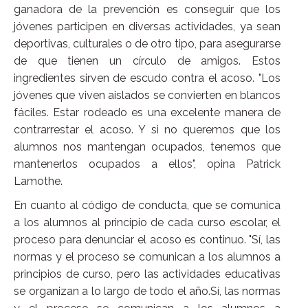
ganadora de la prevención es conseguir que los
jóvenes participen en diversas actividades, ya sean
deportivas, culturales o de otro tipo, para asegurarse
de que tienen un círculo de amigos. Estos
ingredientes sirven de escudo contra el acoso. "Los
jóvenes que viven aislados se convierten en blancos
fáciles. Estar rodeado es una excelente manera de
contrarrestar el acoso. Y si no queremos que los
alumnos nos mantengan ocupados, tenemos que
mantenerlos ocupados a ellos", opina Patrick
Lamothe.
En cuanto al código de conducta, que se comunica
a los alumnos al principio de cada curso escolar, el
proceso para denunciar el acoso es continuo. "Sí, las
normas y el proceso se comunican a los alumnos a
principios de curso, pero las actividades educativas
se organizan a lo largo de todo el año.Sí, las normas