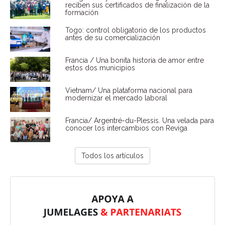
reciben sus certificados de finalización de la
formación
Togo: control obligatorio de los productos
antes de su comercialización
Francia / Una bonita historia de amor entre
estos dos municipios
Vietnam/ Una plataforma nacional para
modernizar el mercado laboral
Francia/ Argentré-du-Plessis. Una velada para
conocer los intercambios con Reviga
Todos los artículos