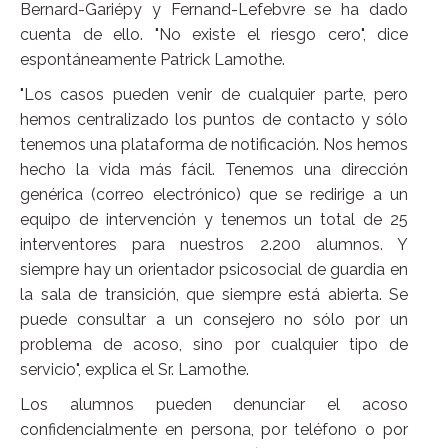
Bernard-Gariépy y Fernand-Lefebvre se ha dado
cuenta de ello. "No existe el riesgo cero", dice
espontáneamente Patrick Lamothe.
"Los casos pueden venir de cualquier parte, pero
hemos centralizado los puntos de contacto y sólo
tenemos una plataforma de notificación. Nos hemos
hecho la vida más fácil. Tenemos una dirección
genérica (correo electrónico) que se redirige a un
equipo de intervención y tenemos un total de 25
interventores para nuestros 2.200 alumnos. Y
siempre hay un orientador psicosocial de guardia en
la sala de transición, que siempre está abierta. Se
puede consultar a un consejero no sólo por un
problema de acoso, sino por cualquier tipo de
servicio", explica el Sr. Lamothe.
Los alumnos pueden denunciar el acoso
confidencialmente en persona, por teléfono o por