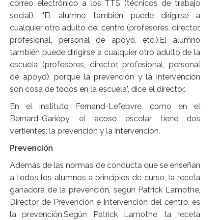
correo electrónico a los TTS (técnicos de trabajo
social). "El alumno también puede dirigirse a
cualquier otro adulto del centro (profesores, director,
profesional, personal de apoyo, etc.).El alumno
también puede dirigirse a cualquier otro adulto de la
escuela (profesores, director, profesional, personal
de apoyo), porque la prevención y la intervención
son cosa de todos en la escuela", dice el director.
En el instituto Fernand-Lefebvre, como en el
Bernard-Gariépy, el acoso escolar tiene dos
vertientes: la prevención y la intervención.
Prevención
Además de las normas de conducta que se enseñan
a todos los alumnos a principios de curso, la receta
ganadora de la prevención, según Patrick Lamothe,
Director de Prevención e Intervención del centro, es
la prevención.Según Patrick Lamothe, la receta