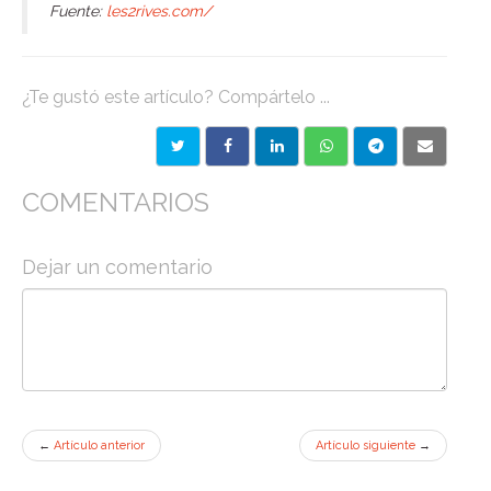
Fuente:
les2rives.com/
¿Te gustó este artículo? Compártelo ...
COMENTARIOS
Dejar un comentario
←
Artículo anterior
Artículo siguiente
→