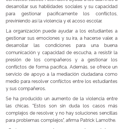
desarrollar sus habilidades sociales y su capacidad
para gestionar pacíficamente los conflictos,
previniendo así la violencia y el acoso escolar.
La organización puede ayudar a los estudiantes a
gestionar sus emociones y su ira, a hacerse valer, a
desarrollar las condiciones para una buena
comunicación y capacidad de escucha, a resistir la
presión de los compañeros y a gestionar los
conflictos de forma pacífica. Además, se ofrece un
servicio de apoyo a la mediación ciudadana como
medio para resolver conflictos entre los estudiantes
y sus compañeros.
Se ha producido un aumento de la violencia entre
las chicas. "Estos son sin duda los casos más
complejos de resolver, y no hay soluciones sencillas
para problemas complejos", afirma Patrick Lamothe.