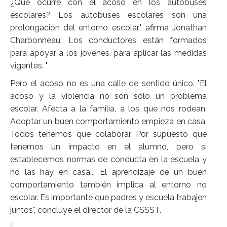
¿Qué ocurre con el acoso en los autobuses
escolares? Los autobuses escolares son una
prolongación del entorno escolar", afirma Jonathan
Charbonneau. Los conductores están formados
para apoyar a los jóvenes, para aplicar las medidas
vigentes. "
Pero el acoso no es una calle de sentido único. "El
acoso y la violencia no son sólo un problema
escolar. Afecta a la familia, a los que nos rodean.
Adoptar un buen comportamiento empieza en casa.
Todos tenemos que colaborar. Por supuesto que
tenemos un impacto en el alumno, pero si
establecemos normas de conducta en la escuela y
no las hay en casa... El aprendizaje de un buen
comportamiento también implica al entorno no
escolar. Es importante que padres y escuela trabajen
juntos", concluye el director de la CSSST.