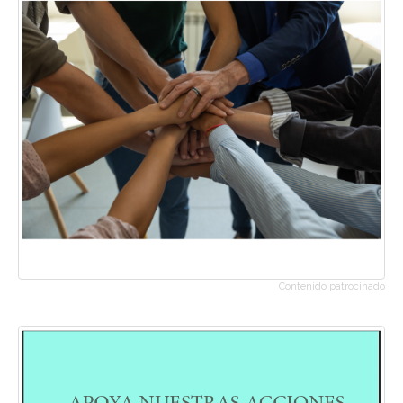
Contenido patrocinado