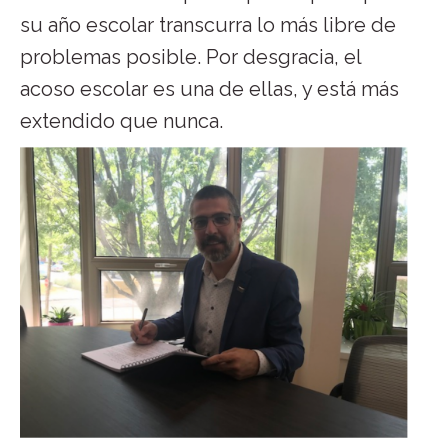
su año escolar transcurra lo más libre de
problemas posible. Por desgracia, el
acoso escolar es una de ellas, y está más
extendido que nunca.