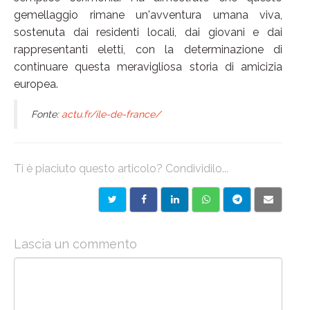
gemellaggio rimane un'avventura umana viva,
sostenuta dai residenti locali, dai giovani e dai
rappresentanti eletti, con la determinazione di
continuare questa meravigliosa storia di amicizia
europea.
Fonte:
actu.fr/ile-de-france/
Ti è piaciuto questo articolo? Condividilo...
Lascia un commento