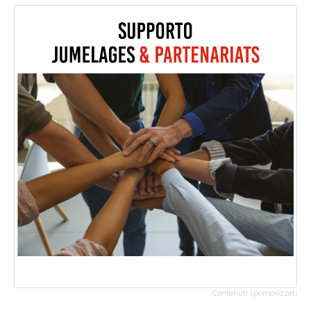
Contenuti sponsorizzati