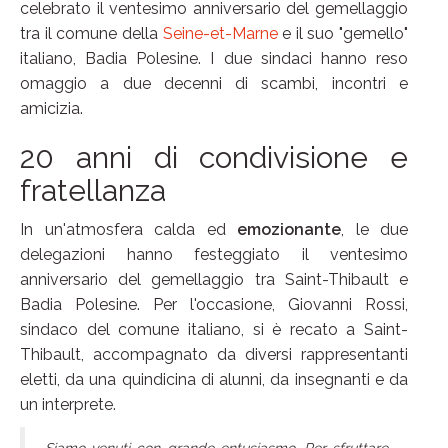
celebrato il ventesimo anniversario del gemellaggio
tra il comune della
Seine-et-Marne
e il suo "gemello"
italiano, Badia Polesine. I due sindaci hanno reso
omaggio a due decenni di scambi, incontri e
amicizia.
20 anni di condivisione e
fratellanza
In un'atmosfera calda ed
emozionante
, le due
delegazioni hanno festeggiato il ventesimo
anniversario del gemellaggio tra Saint-Thibault e
Badia Polesine. Per l'occasione, Giovanni Rossi,
sindaco del comune italiano, si è recato a Saint-
Thibault, accompagnato da diversi rappresentanti
eletti, da una quindicina di alunni, da insegnanti e da
un interprete.