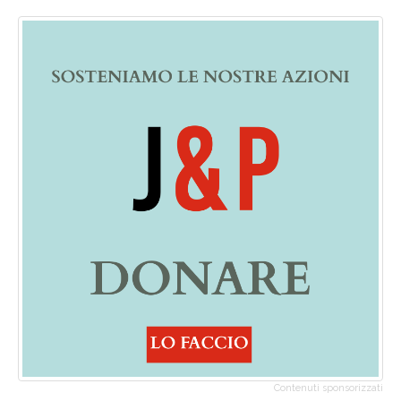
Contenuti sponsorizzati