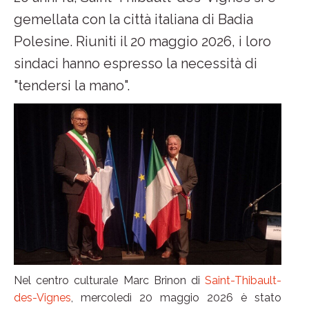
gemellata con la città italiana di Badia
Polesine. Riuniti il 20 maggio 2026, i loro
sindaci hanno espresso la necessità di
"tendersi la mano".
Nel centro culturale Marc Brinon di
Saint-Thibault-
des-Vignes
, mercoledì 20 maggio 2026 è stato