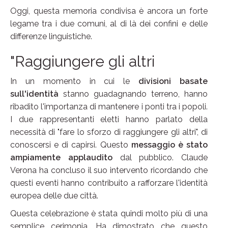
Oggi, questa memoria condivisa è ancora un forte
legame tra i due comuni, al di là dei confini e delle
differenze linguistiche.
"Raggiungere gli altri
In un momento in cui le
divisioni basate
sull'identità
stanno guadagnando terreno, hanno
ribadito l'importanza di mantenere i ponti tra i popoli.
I due rappresentanti eletti hanno parlato della
necessità di "fare lo sforzo di raggiungere gli altri", di
conoscersi e di capirsi. Questo
messaggio è stato
ampiamente applaudito
dal pubblico. Claude
Verona ha concluso il suo intervento ricordando che
questi eventi hanno contribuito a rafforzare l'identità
europea delle due città.
Questa celebrazione è stata quindi molto più di una
semplice cerimonia. Ha dimostrato che questo