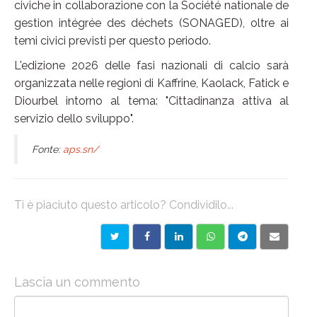
civiche in collaborazione con la Société nationale de
gestion intégrée des déchets (SONAGED), oltre ai
temi civici previsti per questo periodo.
L'edizione 2026 delle fasi nazionali di calcio sarà
organizzata nelle regioni di Kaffrine, Kaolack, Fatick e
Diourbel intorno al tema: "Cittadinanza attiva al
servizio dello sviluppo".
Fonte:
aps.sn/
Ti è piaciuto questo articolo? Condividilo...
Lascia un commento