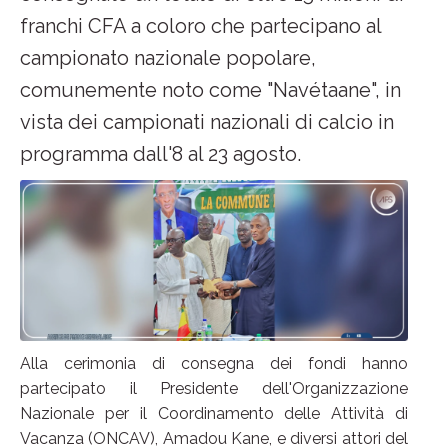
franchi CFA a coloro che partecipano al
campionato nazionale popolare,
comunemente noto come "Navétaane", in
vista dei campionati nazionali di calcio in
programma dall'8 al 23 agosto.
Alla cerimonia di consegna dei fondi hanno
partecipato il Presidente dell'Organizzazione
Nazionale per il Coordinamento delle Attività di
Vacanza (ONCAV), Amadou Kane, e diversi attori del