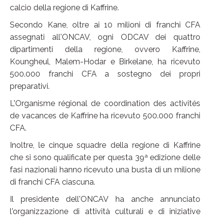
calcio della regione di Kaffrine.
Secondo Kane, oltre ai 10 milioni di franchi CFA
assegnati all'ONCAV, ogni ODCAV dei quattro
dipartimenti della regione, ovvero Kaffrine,
Koungheul, Malem-Hodar e Birkelane, ha ricevuto
500.000 franchi CFA a sostegno dei propri
preparativi.
L'Organisme régional de coordination des activités
de vacances de Kaffrine ha ricevuto 500.000 franchi
CFA.
Inoltre, le cinque squadre della regione di Kaffrine
che si sono qualificate per questa 39ª edizione delle
fasi nazionali hanno ricevuto una busta di un milione
di franchi CFA ciascuna.
Il presidente dell'ONCAV ha anche annunciato
l'organizzazione di attività culturali e di iniziative