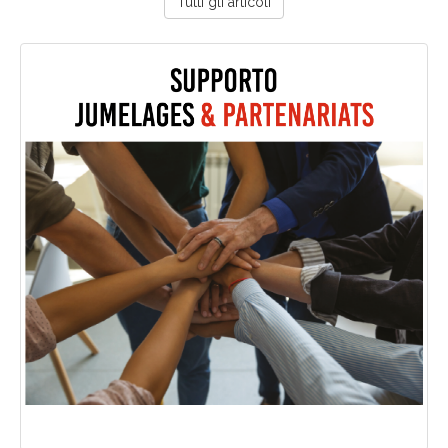
Tutti gli articoli