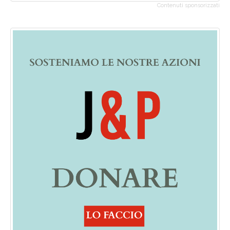
Contenuti sponsorizzati