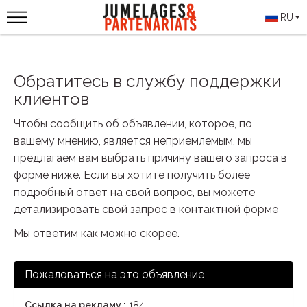
RU
Обратитесь в службу поддержки
клиентов
Чтобы сообщить об объявлении, которое, по
вашему мнению, является неприемлемым, мы
предлагаем вам выбрать причину вашего запроса в
форме ниже. Если вы хотите получить более
подробный ответ на свой вопрос, вы можете
детализировать свой запрос в контактной форме
Мы ответим как можно скорее.
Пожаловаться на это объявление
Ссылка на рекламу :
184