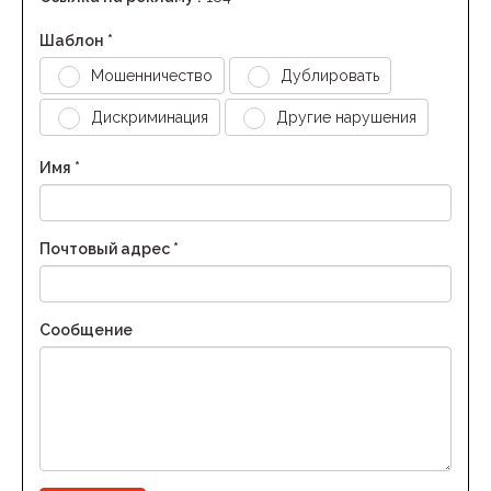
Шаблон *
Мошенничество
Дублировать
Дискриминация
Другие нарушения
Имя *
Почтовый адрес *
Сообщение