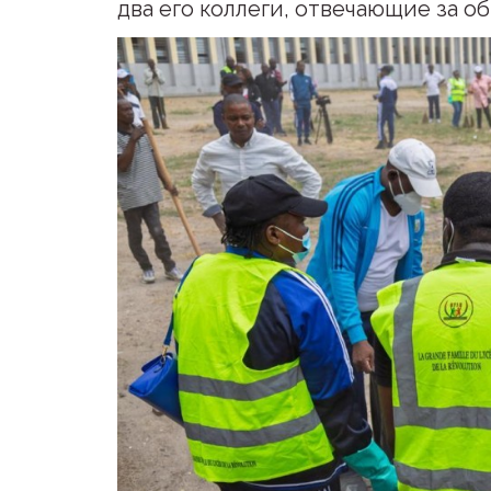
два его коллеги, отвечающие за о