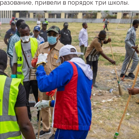
бразование, привели в порядок три школы.