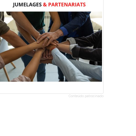
Conteúdo patrocinado