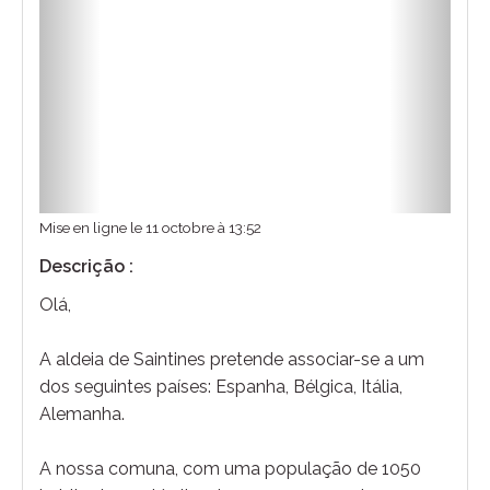
Mise en ligne le 11 octobre à 13:52
Descrição :
Olá,
A aldeia de Saintines pretende associar-se a um
dos seguintes países: Espanha, Bélgica, Itália,
Alemanha.
A nossa comuna, com uma população de 1050