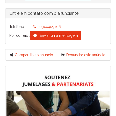
Entre em contato com o anunciante
Telefone :
0344409706
Por correio :
Enviar uma mensagem
Compartilhe o anúncio
Denunciar este anúncio