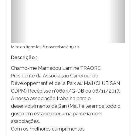
Mise en ligne le 28 novembre à 19:10
Descrição :
Chamo-me Mamadou Lamine TRAORE,
Presidente da Associação Carréfour de
Développement et de la Paix au Mali (CLUB SAN
CDPM) Récépissé n°0604/G-DB du 06/11/2017.
A nossa associação trabalha para o
desenvolvimento de San (Mali) e teremos todo o
gosto em estabelecer uma parceria com
associações.
Com os melhores cumprimentos