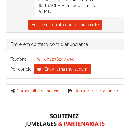
TRAORE Mamadou Lamine
Mali
Entre em contato com o anunciante
Entre em contato com o anunciante
Telefone :
0022362979750
Por correio :
Enviar uma mensagem
Compartilhe o anúncio
Denunciar este anúncio