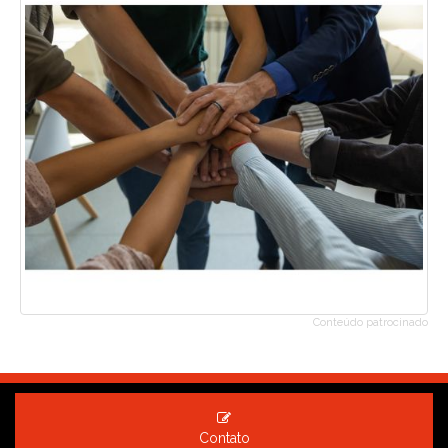
Conteúdo patrocinado
Contato