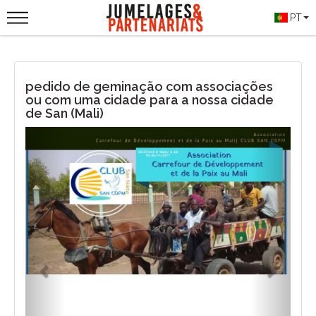
PT
pedido de geminação com associações
ou com uma cidade para a nossa cidade
de San (Mali)
Previous
Next