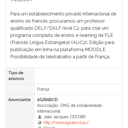
Para um estabelecimento privado internacional de
ensino do francês, procuramos um professor
qualificado DELF/DALF nível C2, para criar um
programa completo de ensino e-learning de FLE
(Francês Língua Estrangeira) (A1>C2). Edição para
publicação em linha na plataforma MOODLE.
Possibilidade de teletrabalho a partir de França.
Tipo de
anúncio
França
Anunciante
AGIRABCD
Associação, ONG de solidariedade
internacional
Jean Jacques CESTARI
http://www.agirabcd.eu/