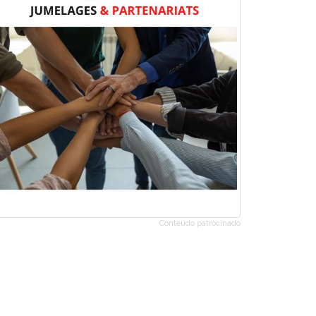
Conteúdo patrocinado