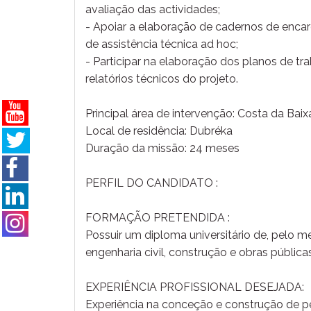
avaliação das actividades;
- Apoiar a elaboração de cadernos de enca
de assistência técnica ad hoc;
- Participar na elaboração dos planos de 
relatórios técnicos do projeto.
Principal área de intervenção: Costa da Baix
Local de residência: Dubréka
Duração da missão: 24 meses
PERFIL DO CANDIDATO :
FORMAÇÃO PRETENDIDA :
Possuir um diploma universitário de, pelo m
engenharia civil, construção e obras pública
EXPERIÊNCIA PROFISSIONAL DESEJADA:
Experiência na conceção e construção de pe