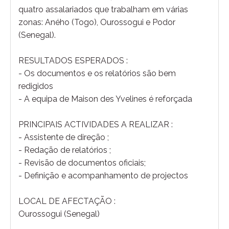
quatro assalariados que trabalham em várias
zonas: Aného (Togo), Ourossogui e Podor
(Senegal).
RESULTADOS ESPERADOS :
- Os documentos e os relatórios são bem
redigidos
- A equipa de Maison des Yvelines é reforçada
PRINCIPAIS ACTIVIDADES A REALIZAR :
- Assistente de direção ;
- Redação de relatórios ;
- Revisão de documentos oficiais;
- Definição e acompanhamento de projectos
LOCAL DE AFECTAÇÃO :
Ourossogui (Senegal)