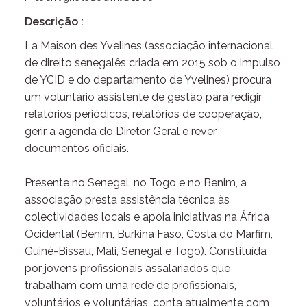
Descrição :
La Maison des Yvelines (associação internacional
de direito senegalês criada em 2015 sob o impulso
de YCID e do departamento de Yvelines) procura
um voluntário assistente de gestão para redigir
relatórios periódicos, relatórios de cooperação,
gerir a agenda do Diretor Geral e rever
documentos oficiais.
Presente no Senegal, no Togo e no Benim, a
associação presta assistência técnica às
colectividades locais e apoia iniciativas na África
Ocidental (Benim, Burkina Faso, Costa do Marfim,
Guiné-Bissau, Mali, Senegal e Togo). Constituída
por jovens profissionais assalariados que
trabalham com uma rede de profissionais,
voluntários e voluntárias, conta atualmente com