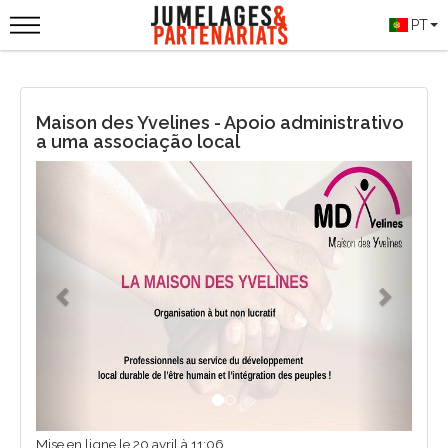
PT
Maison des Yvelines - Apoio administrativo
a uma associação local
Previous
Next
Mise en ligne le 20 avril à 11:06