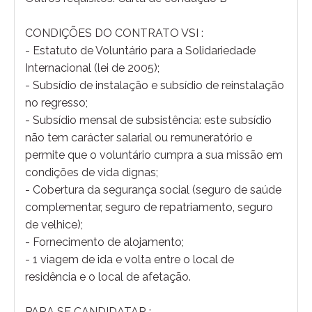
CONDIÇÕES DO CONTRATO VSI :
- Estatuto de Voluntário para a Solidariedade
Internacional (lei de 2005);
- Subsídio de instalação e subsídio de reinstalação
no regresso;
- Subsídio mensal de subsistência: este subsídio
não tem carácter salarial ou remuneratório e
permite que o voluntário cumpra a sua missão em
condições de vida dignas;
- Cobertura da segurança social (seguro de saúde
complementar, seguro de repatriamento, seguro
de velhice);
- Fornecimento de alojamento;
- 1 viagem de ida e volta entre o local de
residência e o local de afetação.
PARA SE CANDIDATAR :