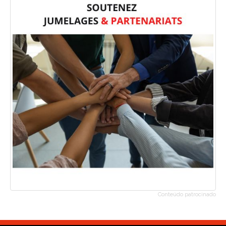
Conteúdo patrocinado