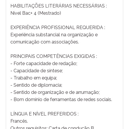
HABILITAÇÕES LITERÁRIAS NECESSÁRIAS :
Nível Bac+ 4 (Mestrado)
EXPERIÊNCIA PROFISSIONAL REQUERIDA :
Experiência substancial na organização e
comunicação com associações.
PRINCIPAIS COMPETÊNCIAS EXIGIDAS :
- Forte capacidade de redação;
- Capacidade de síntese;
- Trabalho em equipa;
- Sentido de diplomacia;
- Sentido de organização e de arrumação;
- Bom domínio de ferramentas de redes sociais.
LÍNGUA E NÍVEL PREFERIDOS :
Francês.
Outros requisitos: Carta de condução B