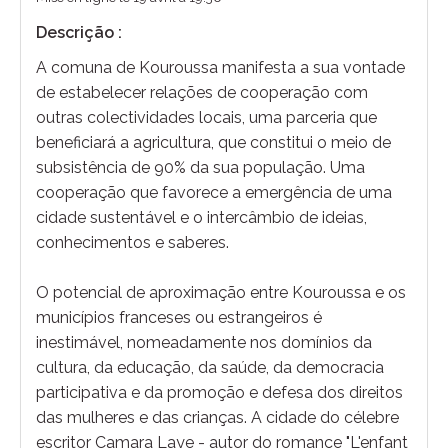
Descrição :
A comuna de Kouroussa manifesta a sua vontade
de estabelecer relações de cooperação com
outras colectividades locais, uma parceria que
beneficiará a agricultura, que constitui o meio de
subsistência de 90% da sua população. Uma
cooperação que favorece a emergência de uma
cidade sustentável e o intercâmbio de ideias,
conhecimentos e saberes.
O potencial de aproximação entre Kouroussa e os
municípios franceses ou estrangeiros é
inestimável, nomeadamente nos domínios da
cultura, da educação, da saúde, da democracia
participativa e da promoção e defesa dos direitos
das mulheres e das crianças. A cidade do célebre
escritor Camara Laye - autor do romance "L'enfant