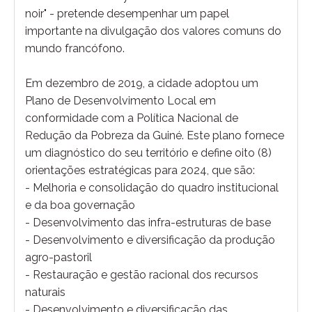
noir" - pretende desempenhar um papel
importante na divulgação dos valores comuns do
mundo francófono.
Em dezembro de 2019, a cidade adoptou um
Plano de Desenvolvimento Local em
conformidade com a Política Nacional de
Redução da Pobreza da Guiné. Este plano fornece
um diagnóstico do seu território e define oito (8)
orientações estratégicas para 2024, que são:
- Melhoria e consolidação do quadro institucional
e da boa governação
- Desenvolvimento das infra-estruturas de base
- Desenvolvimento e diversificação da produção
agro-pastoril
- Restauração e gestão racional dos recursos
naturais
- Desenvolvimento e diversificação das