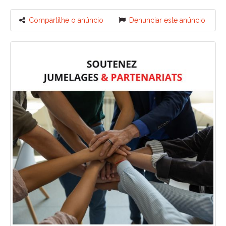
Compartilhe o anúncio
Denunciar este anúncio