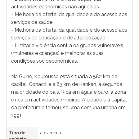
actividades económicas não agrícolas
- Melhoria da oferta, da qualidade e do acesso aos
serviços de saúde
- Melhoria da oferta, da qualidade e do acesso aos
serviços de educação e de alfabetização
- Limitar a violência contra os grupos vulneráveis
(mulheres e crianças) e melhorar as suas
condições socioeconómicas.
Na Guiné, Kouroussa está situada a 582 km da
capital, Conacri, e a 83 km de Kankan, a segunda
maior cidade do país. Rica em água e ouro, a zona
é rica em actividades mineiras. A cidade é a capital
da prefeitura e tornou-se uma comuna urbana em
1991.
Tipo de
alojamento
anúncio