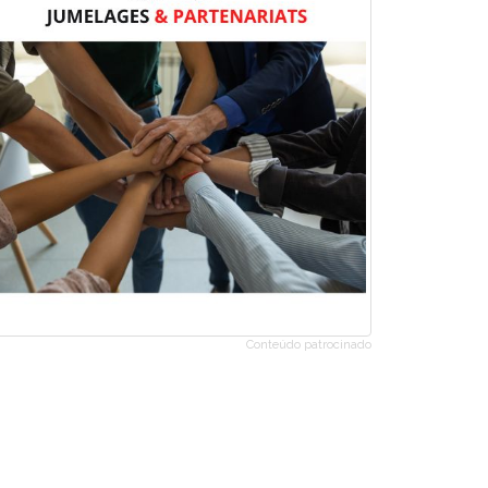
Conteúdo patrocinado