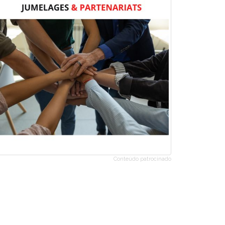
Conteúdo patrocinado