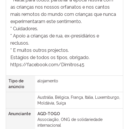
as crianças nos nossos orfanatos e nos cantos
mais remotos do mundo com crianças que nunca
experimentaram este sentimento.
* Cuidadores.
* Apoio a crianças de rua, ex-presidiários e
reclusos.
* E muitos outros projectos.
Estágios de todos os tipos, obrigado.
https://facebook.com/Dimitros45
Tipo de
alojamento
anúncio
Austrália, Bélgica, França, Itália, Luxemburgo,
Moldávia, Suíça
Anunciante
AGD-TOGO
Associação, ONG de solidariedade
internacional