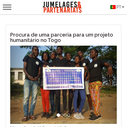
PT
Procura de uma parceria para um projeto
humanitário no Togo
Previous
Next