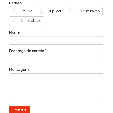
Padrão *
Fraude
Duplicar
Discriminação
Outro abuso
Nome *
Endereço de correio *
Mensagem