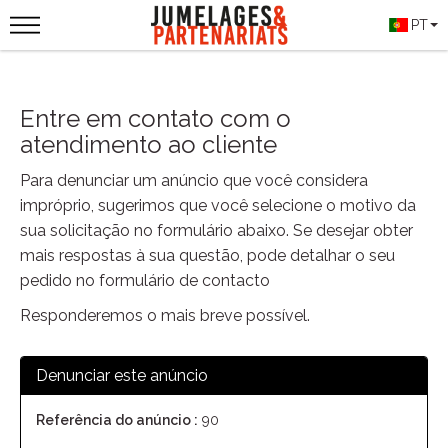
PT
Entre em contato com o
atendimento ao cliente
Para denunciar um anúncio que você considera
impróprio, sugerimos que você selecione o motivo da
sua solicitação no formulário abaixo. Se desejar obter
mais respostas à sua questão, pode detalhar o seu
pedido no formulário de contacto
Responderemos o mais breve possível.
Denunciar este anúncio
Referência do anúncio :
90