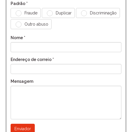
Padrão *
Fraude
Duplicar
Discriminação
Outro abuso
Nome *
Endereço de correio *
Mensagem