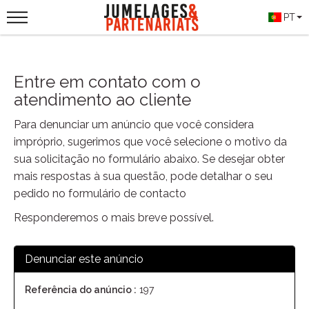
PT
Entre em contato com o
atendimento ao cliente
Para denunciar um anúncio que você considera
impróprio, sugerimos que você selecione o motivo da
sua solicitação no formulário abaixo. Se desejar obter
mais respostas à sua questão, pode detalhar o seu
pedido no formulário de contacto
Responderemos o mais breve possível.
Denunciar este anúncio
Referência do anúncio :
197