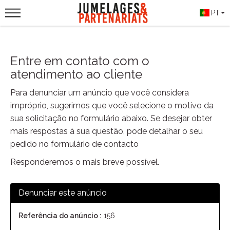
PT
Entre em contato com o
atendimento ao cliente
Para denunciar um anúncio que você considera
impróprio, sugerimos que você selecione o motivo da
sua solicitação no formulário abaixo. Se desejar obter
mais respostas à sua questão, pode detalhar o seu
pedido no formulário de contacto
Responderemos o mais breve possível.
Denunciar este anúncio
Referência do anúncio :
156