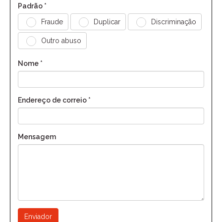
Padrão *
Fraude
Duplicar
Discriminação
Outro abuso
Nome *
Endereço de correio *
Mensagem