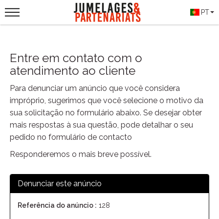
PT
Entre em contato com o
atendimento ao cliente
Para denunciar um anúncio que você considera
impróprio, sugerimos que você selecione o motivo da
sua solicitação no formulário abaixo. Se desejar obter
mais respostas à sua questão, pode detalhar o seu
pedido no formulário de contacto
Responderemos o mais breve possível.
Denunciar este anúncio
Referência do anúncio :
128