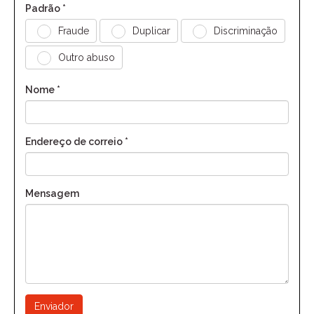
Padrão *
Fraude
Duplicar
Discriminação
Outro abuso
Nome *
Endereço de correio *
Mensagem