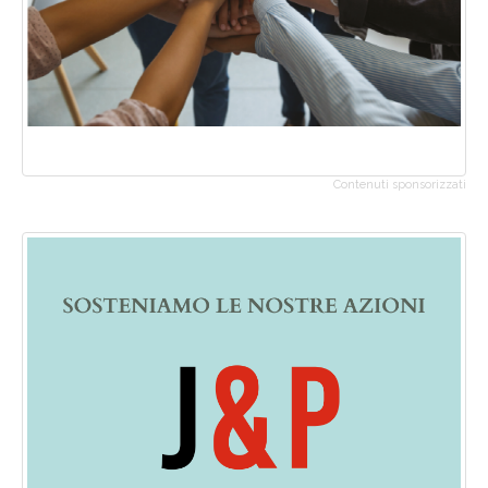
Contenuti sponsorizzati