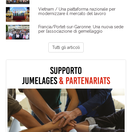
Vietnam / Una piattaforma nazionale per
modernizzare il mercato del lavoro
Francia/Portet-sur-Garonne. Una nuova sede
per l’associazione di gemellaggio
Tutti gli articoli