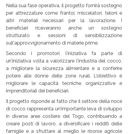
Nella sua fase operativa, il progetto fornirà sostegno
per attrezzature come frantoi, miscelatori, teloni e
altri materiali necessari per la lavorazione. I
beneficiari riceveranno anche un sostegno
strutturato e sessioni di sensibilizzazione
sull'approvvigionamento di materie prime.
Secondo i promotori, l'iniziativa fa parte di
un'iniziativa volta a valorizzare l'industria del cocco,
a migliorare la sicurezza alimentare e a conferire
potere alle donne delle zone rurali. L'obiettivo è
migliorare le capacità tecniche, organizzative e
imprenditoriali dei beneficiari.
Il progetto risponde al fatto che il settore della noce
di cocco rappresenta un'importante leva di sviluppo
in diverse aree costiere del Togo, contribuendo a
creare posti di lavoro, a diversificare i redditi delle
famiglie e a sfruttare al meglio le risorse agricole