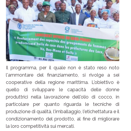
Il programma, per il quale non è stato reso noto
l'ammontare del finanziamento, si rivolge a sei
cooperative della regione marittima. L'obiettivo è
quello di sviluppare le capacità delle donne
produttrici nella lavorazione dell'olio di cocco, in
particolare per quanto riguarda le tecniche di
produzione di qualità, l'imballaggio, l'etichettatura e il
condizionamento del prodotto, al fine di migliorare
la loro competitività sui mercati.