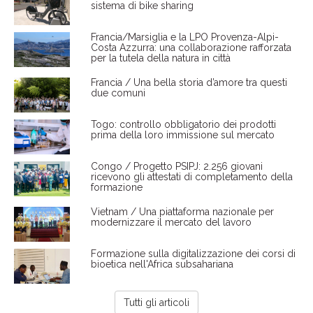
sistema di bike sharing
Francia/Marsiglia e la LPO Provenza-Alpi-
Costa Azzurra: una collaborazione rafforzata
per la tutela della natura in città
Francia / Una bella storia d’amore tra questi
due comuni
Togo: controllo obbligatorio dei prodotti
prima della loro immissione sul mercato
Congo / Progetto PSIPJ: 2.256 giovani
ricevono gli attestati di completamento della
formazione
Vietnam / Una piattaforma nazionale per
modernizzare il mercato del lavoro
Formazione sulla digitalizzazione dei corsi di
bioetica nell'Africa subsahariana
Tutti gli articoli