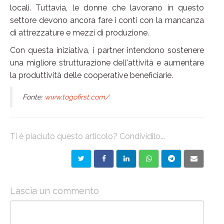
locali. Tuttavia, le donne che lavorano in questo
settore devono ancora fare i conti con la mancanza
di attrezzature e mezzi di produzione.
Con questa iniziativa, i partner intendono sostenere
una migliore strutturazione dell'attività e aumentare
la produttività delle cooperative beneficiarie.
Fonte:
www.togofirst.com/
Ti è piaciuto questo articolo? Condividilo...
Lascia un commento