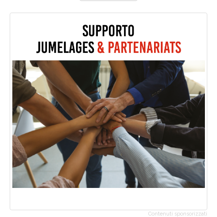
Contenuti sponsorizzati