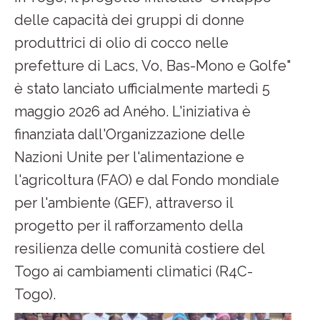
delle capacità dei gruppi di donne
produttrici di olio di cocco nelle
prefetture di Lacs, Vo, Bas-Mono e Golfe"
è stato lanciato ufficialmente martedì 5
maggio 2026 ad Aného. L'iniziativa è
finanziata dall'Organizzazione delle
Nazioni Unite per l'alimentazione e
l'agricoltura (FAO) e dal Fondo mondiale
per l'ambiente (GEF), attraverso il
progetto per il rafforzamento della
resilienza delle comunità costiere del
Togo ai cambiamenti climatici (R4C-
Togo).