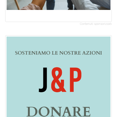
Contenuti sponsorizzati