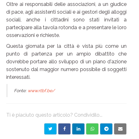
Oltre ai responsabili delle associazioni, a un giudice
di pace, agli assistenti sociali e ai gestori degli alloggi
sociali, anche i cittadini sono stati invitati a
partecipare alla tavola rotonda e a presentare le loro
osservazioni e richieste.
Questa giornata per la città è vista più come un
punto di partenza per un ampio dibattito che
dovrebbe portare allo sviluppo di un piano d'azione
sostenuto dal maggior numero possibile di soggetti
interessati.
Fonte:
www.rtbf.be/
Ti è piaciuto questo articolo? Condividilo...