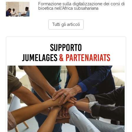
Formazione sulla digitalizzazione dei corsi di
bioetica nell'Africa subsahariana
Tutti gli articoli