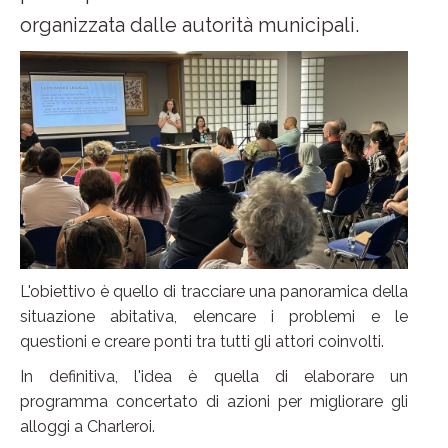
organizzata dalle autorità municipali.
L'obiettivo è quello di tracciare una panoramica della
situazione abitativa, elencare i problemi e le
questioni e creare ponti tra tutti gli attori coinvolti.
In definitiva, l'idea è quella di elaborare un
programma concertato di azioni per migliorare gli
alloggi a Charleroi.