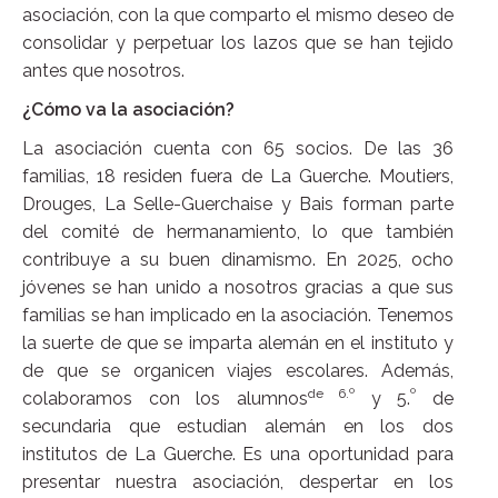
asociación, con la que comparto el mismo deseo de
consolidar y perpetuar los lazos que se han tejido
antes que nosotros.
¿Cómo va la asociación?
La asociación cuenta con 65 socios. De las 36
familias, 18 residen fuera de La Guerche. Moutiers,
Drouges, La Selle-Guerchaise y Bais forman parte
del comité de hermanamiento, lo que también
contribuye a su buen dinamismo. En 2025, ocho
jóvenes se han unido a nosotros gracias a que sus
familias se han implicado en la asociación. Tenemos
la suerte de que se imparta alemán en el instituto y
de que se organicen viajes escolares. Además,
de 6.º
º
colaboramos con los alumnos
y 5.
de
secundaria que estudian alemán en los dos
institutos de La Guerche. Es una oportunidad para
presentar nuestra asociación, despertar en los