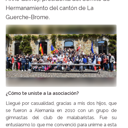
Hermanamiento del cantón de La
Guerche-Brome.
¿Cómo te uniste a la asociación?
Llegué por casualidad, gracias a mis dos hijos, que
se fueron a Alemania en 2010 con un grupo de
gimnastas del club de malabaristas. Fue su
entusiasmo lo que me convenció para unirme a esta