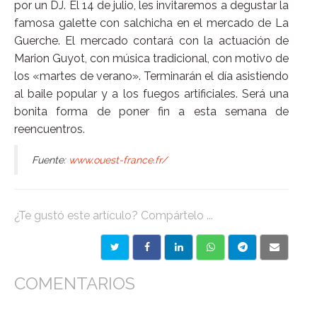
por un DJ. El 14 de julio, les invitaremos a degustar la
famosa galette con salchicha en el mercado de La
Guerche. El mercado contará con la actuación de
Marion Guyot, con música tradicional, con motivo de
los «martes de verano». Terminarán el día asistiendo
al baile popular y a los fuegos artificiales. Será una
bonita forma de poner fin a esta semana de
reencuentros.
Fuente:
www.ouest-france.fr/
¿Te gustó este artículo? Compártelo ...
COMENTARIOS