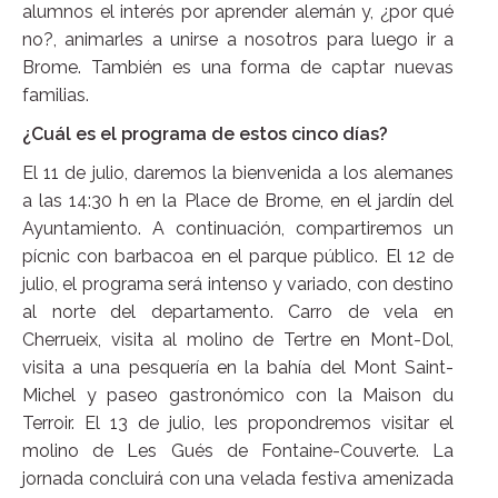
alumnos el interés por aprender alemán y, ¿por qué
no?, animarles a unirse a nosotros para luego ir a
Brome. También es una forma de captar nuevas
familias.
¿Cuál es el programa de estos cinco días?
El 11 de julio, daremos la bienvenida a los alemanes
a las 14:30 h en la Place de Brome, en el jardín del
Ayuntamiento. A continuación, compartiremos un
pícnic con barbacoa en el parque público. El 12 de
julio, el programa será intenso y variado, con destino
al norte del departamento. Carro de vela en
Cherrueix, visita al molino de Tertre en Mont-Dol,
visita a una pesquería en la bahía del Mont Saint-
Michel y paseo gastronómico con la Maison du
Terroir. El 13 de julio, les propondremos visitar el
molino de Les Gués de Fontaine-Couverte. La
jornada concluirá con una velada festiva amenizada