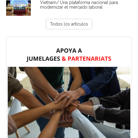
Vietnam/ Una plataforma nacional para
modernizar el mercado laboral
Todos los artículos