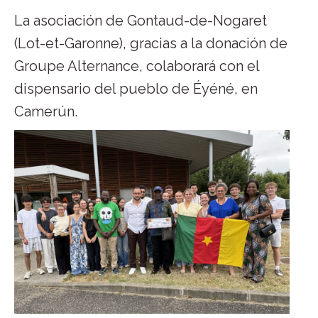
La asociación de Gontaud-de-Nogaret
(Lot-et-Garonne), gracias a la donación de
Groupe Alternance, colaborará con el
dispensario del pueblo de Éyéné, en
Camerún.