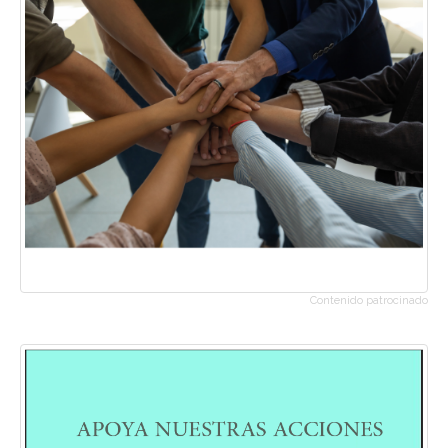
Contenido patrocinado