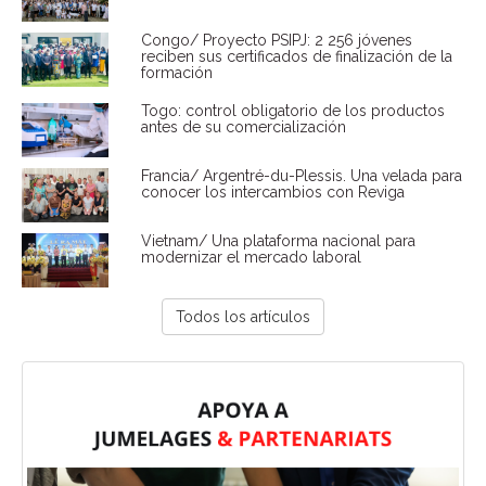
Congo/ Proyecto PSIPJ: 2 256 jóvenes
reciben sus certificados de finalización de la
formación
Togo: control obligatorio de los productos
antes de su comercialización
Francia/ Argentré-du-Plessis. Una velada para
conocer los intercambios con Reviga
Vietnam/ Una plataforma nacional para
modernizar el mercado laboral
Todos los artículos