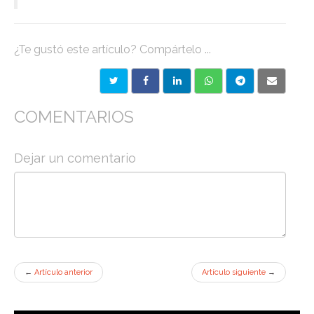
¿Te gustó este artículo? Compártelo ...
COMENTARIOS
Dejar un comentario
←
Artículo anterior
Artículo siguiente
→