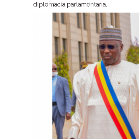
diplomacia parlamentaria.