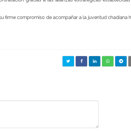
ma su firme compromiso de acompañar a la juventud chadiana 