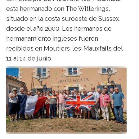
está hermanado con The Witterings,
situado en la costa suroeste de Sussex,
desde el año 2000. Los hermanos de
hermanamiento ingleses fueron
recibidos en Moutiers-les-Mauxfaits del
11 al 14 de junio.