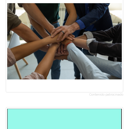
Contenido patrocinado