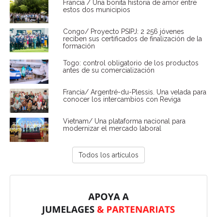
Francia / Una bonita historia de amor entre
estos dos municipios
Congo/ Proyecto PSIPJ: 2 256 jóvenes
reciben sus certificados de finalización de la
formación
Togo: control obligatorio de los productos
antes de su comercialización
Francia/ Argentré-du-Plessis. Una velada para
conocer los intercambios con Reviga
Vietnam/ Una plataforma nacional para
modernizar el mercado laboral
Todos los artículos