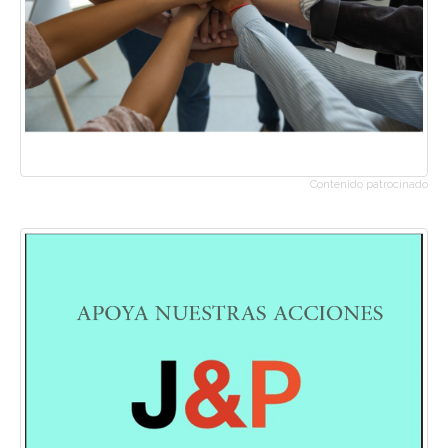
Contenido patrocinado