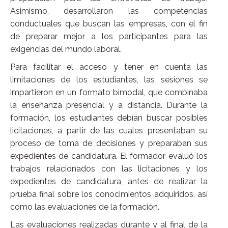
Asimismo, desarrollaron las competencias
conductuales que buscan las empresas, con el fin
de preparar mejor a los participantes para las
exigencias del mundo laboral.
Para facilitar el acceso y tener en cuenta las
limitaciones de los estudiantes, las sesiones se
impartieron en un formato bimodal, que combinaba
la enseñanza presencial y a distancia. Durante la
formación, los estudiantes debían buscar posibles
licitaciones, a partir de las cuales presentaban su
proceso de toma de decisiones y preparaban sus
expedientes de candidatura. El formador evaluó los
trabajos relacionados con las licitaciones y los
expedientes de candidatura, antes de realizar la
prueba final sobre los conocimientos adquiridos, así
como las evaluaciones de la formación.
Las evaluaciones realizadas durante y al final de la