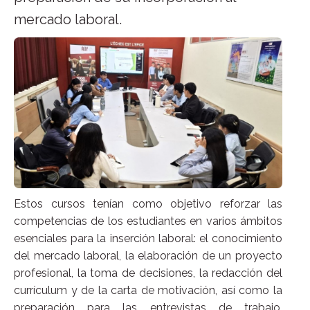
mercado laboral.
Estos cursos tenían como objetivo reforzar las
competencias de los estudiantes en varios ámbitos
esenciales para la inserción laboral: el conocimiento
del mercado laboral, la elaboración de un proyecto
profesional, la toma de decisiones, la redacción del
currículum y de la carta de motivación, así como la
preparación para las entrevistas de trabajo.