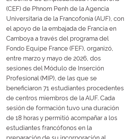
(CEF) de Phnom Penh de la Agencia
Universitaria de la Francofonía (AUF), con
el apoyo de la embajada de Francia en
Camboya a través del programa del
Fondo Equipe France (FEF), organizó,
entre marzo y mayo de 2026, dos
sesiones del Módulo de Inserción
Profesional (MIP), de las que se
beneficiaron 71 estudiantes procedentes
de centros miembros de la AUF. Cada
sesión de formación tuvo una duración
de 18 horas y permitió acompañar a los
estudiantes francófonos en la
preparación de su incorporación al