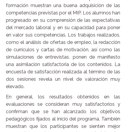
formación muestran una buena adquisición de las
competencias previstas por el MIP. Los alumnos han
progresado en su comprensión de las expectativas
del mercado laboral y en su capacidad para poner
en valor sus competencias. Los trabajos realizados,
como el análisis de ofertas de empleo, la redacción
de currículos y cartas de motivación, así como las
simulaciones de entrevistas, ponen de manifiesto
una asimilación satisfactoria de los contenidos. La
encuesta de satisfacción realizada al término de las
dos sesiones revela un nivel de valoración muy
elevado.
En general, los resultados obtenidos en las
evaluaciones se consideran muy satisfactorios y
confirman que se han alcanzado los objetivos
pedagógicos fijados al inicio del programa. También
muestran que los participantes se sienten mejor