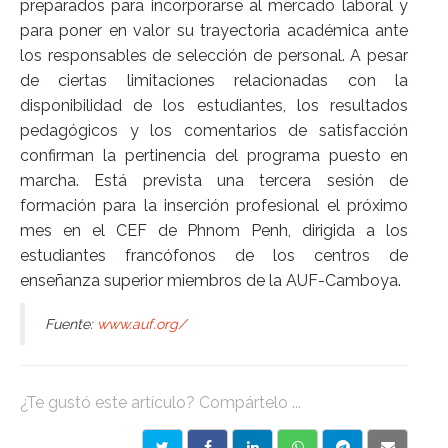
preparados para incorporarse al mercado laboral y
para poner en valor su trayectoria académica ante
los responsables de selección de personal. A pesar
de ciertas limitaciones relacionadas con la
disponibilidad de los estudiantes, los resultados
pedagógicos y los comentarios de satisfacción
confirman la pertinencia del programa puesto en
marcha. Está prevista una tercera sesión de
formación para la inserción profesional el próximo
mes en el CEF de Phnom Penh, dirigida a los
estudiantes francófonos de los centros de
enseñanza superior miembros de la AUF-Camboya.
Fuente:
www.auf.org/
¿Te gustó este artículo? Compártelo ...