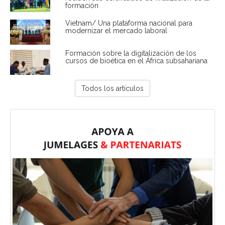
formación
Vietnam/ Una plataforma nacional para
modernizar el mercado laboral
Formación sobre la digitalización de los
cursos de bioética en el África subsahariana
Todos los artículos