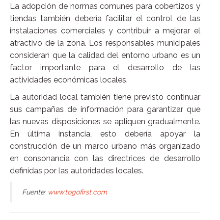
La adopción de normas comunes para cobertizos y
tiendas también debería facilitar el control de las
instalaciones comerciales y contribuir a mejorar el
atractivo de la zona. Los responsables municipales
consideran que la calidad del entorno urbano es un
factor importante para el desarrollo de las
actividades económicas locales.
La autoridad local también tiene previsto continuar
sus campañas de información para garantizar que
las nuevas disposiciones se apliquen gradualmente.
En última instancia, esto debería apoyar la
construcción de un marco urbano más organizado
en consonancia con las directrices de desarrollo
definidas por las autoridades locales.
Fuente:
www.togofirst.com