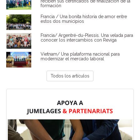
reciben sus certificados de finalización de la
formación
Francia / Una bonita historia de amor entre
estos dos municipios
Francia/ Argentré-du-Plessis. Una velada para
conocer los intercambios con Reviga
Vietnam/ Una plataforma nacional para
modernizar el mercado laboral
Todos los artículos