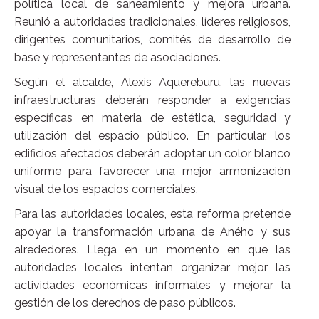
política local de saneamiento y mejora urbana.
Reunió a autoridades tradicionales, líderes religiosos,
dirigentes comunitarios, comités de desarrollo de
base y representantes de asociaciones.
Según el alcalde, Alexis Aquereburu, las nuevas
infraestructuras deberán responder a exigencias
específicas en materia de estética, seguridad y
utilización del espacio público. En particular, los
edificios afectados deberán adoptar un color blanco
uniforme para favorecer una mejor armonización
visual de los espacios comerciales.
Para las autoridades locales, esta reforma pretende
apoyar la transformación urbana de Aného y sus
alrededores. Llega en un momento en que las
autoridades locales intentan organizar mejor las
actividades económicas informales y mejorar la
gestión de los derechos de paso públicos.