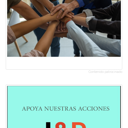
Contenido patrocinado