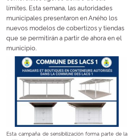
límites. Esta semana, las autoridades
municipales presentaron en Aného los
nuevos modelos de cobertizos y tiendas
que se permitirán a partir de ahora en el
municipio.
Esta campaña de sensibilización forma parte de la