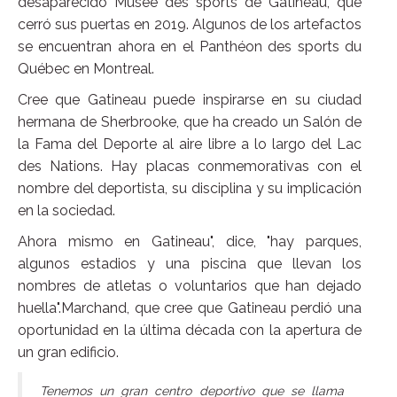
desaparecido Musée des sports de Gatineau, que
cerró sus puertas en 2019. Algunos de los artefactos
se encuentran ahora en el Panthéon des sports du
Québec en Montreal.
Cree que Gatineau puede inspirarse en su ciudad
hermana de Sherbrooke, que ha creado un Salón de
la Fama del Deporte al aire libre a lo largo del Lac
des Nations. Hay placas conmemorativas con el
nombre del deportista, su disciplina y su implicación
en la sociedad.
Ahora mismo en Gatineau", dice, "hay parques,
algunos estadios y una piscina que llevan los
nombres de atletas o voluntarios que han dejado
huella".Marchand, que cree que Gatineau perdió una
oportunidad en la última década con la apertura de
un gran edificio.
Tenemos un gran centro deportivo que se llama