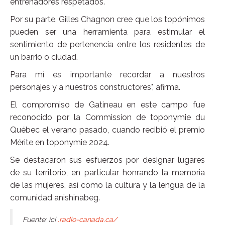
entrenadores respetados.
Por su parte, Gilles Chagnon cree que los topónimos
pueden ser una herramienta para estimular el
sentimiento de pertenencia entre los residentes de
un barrio o ciudad.
Para mí es importante recordar a nuestros
personajes y a nuestros constructores", afirma.
El compromiso de Gatineau en este campo fue
reconocido por la Commission de toponymie du
Québec el verano pasado, cuando recibió el premio
Mérite en toponymie 2024.
Se destacaron sus esfuerzos por designar lugares
de su territorio, en particular honrando la memoria
de las mujeres, así como la cultura y la lengua de la
comunidad anishinabeg.
Fuente: ici
.radio-canada.ca/