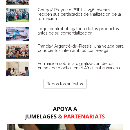
Congo/ Proyecto PSIPJ: 2 256 jóvenes
reciben sus certificados de finalización de la
formación
Togo: control obligatorio de los productos
antes de su comercialización
Francia/ Argentré-du-Plessis. Una velada para
conocer los intercambios con Reviga
Formación sobre la digitalización de los
cursos de bioética en el África subsahariana
Todos los artículos