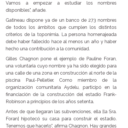
Vamos a empezar a estudiar los nombres
disponibles", añade.
Gatineau dispone ya de un banco de 273 nombres
de todos los ámbitos que cumplen los distintos
criterios de la toponimia. La persona homenajeada
debe haber fallecido hace al menos un año y haber
hecho una contribución a la comunidad.
Gilles Chagnon pone el ejemplo de Pauline Foran,
una voluntaria cuyo nombre ya ha sido elegido para
una calle de una zona en construcción al norte de la
piscina Paul-Pelletier. Como miembro de la
organización comunitaria Aydelu, participó en la
financiación de la construcción del estadio Frank-
Robinson a principios de los años setenta.
Antes de que llegaran las subvenciones, ella [la Sra.
Foran] hipotecó su casa para construir el estadio.
Tenemos que hacerlo", afirma Chagnon. Hay grandes