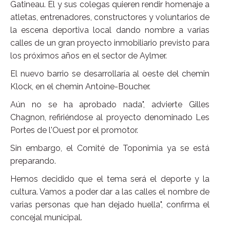
Gatineau. Él y sus colegas quieren rendir homenaje a
atletas, entrenadores, constructores y voluntarios de
la escena deportiva local dando nombre a varias
calles de un gran proyecto inmobiliario previsto para
los próximos años en el sector de Aylmer.
El nuevo barrio se desarrollaría al oeste del chemin
Klock, en el chemin Antoine-Boucher.
Aún no se ha aprobado nada", advierte Gilles
Chagnon, refiriéndose al proyecto denominado Les
Portes de l'Ouest por el promotor.
Sin embargo, el Comité de Toponimia ya se está
preparando.
Hemos decidido que el tema será el deporte y la
cultura. Vamos a poder dar a las calles el nombre de
varias personas que han dejado huella", confirma el
concejal municipal.