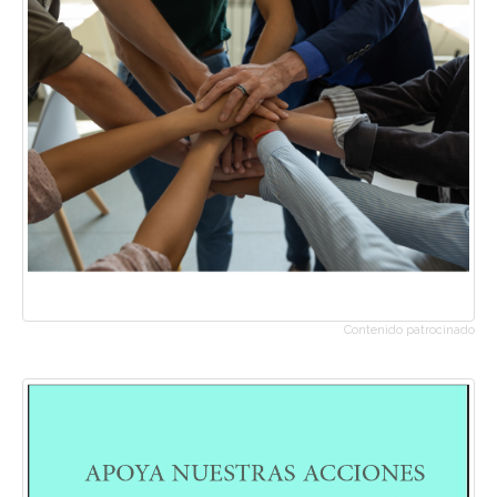
Contenido patrocinado