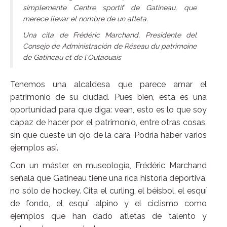
simplemente Centre sportif de Gatineau, que
merece llevar el nombre de un atleta.
Una cita de Frédéric Marchand, Presidente del
Consejo de Administración de Réseau du patrimoine
de Gatineau et de l'Outaouais
Tenemos una alcaldesa que parece amar el
patrimonio de su ciudad. Pues bien, esta es una
oportunidad para que diga: vean, esto es lo que soy
capaz de hacer por el patrimonio, entre otras cosas,
sin que cueste un ojo de la cara. Podría haber varios
ejemplos así.
Con un máster en museología, Frédéric Marchand
señala que Gatineau tiene una rica historia deportiva,
no sólo de hockey. Cita el curling, el béisbol, el esquí
de fondo, el esquí alpino y el ciclismo como
ejemplos que han dado atletas de talento y