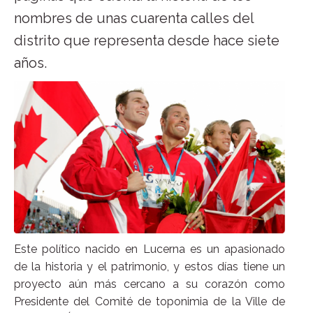
nombres de unas cuarenta calles del
distrito que representa desde hace siete
años.
Este político nacido en Lucerna es un apasionado
de la historia y el patrimonio, y estos días tiene un
proyecto aún más cercano a su corazón como
Presidente del Comité de toponimia de la Ville de