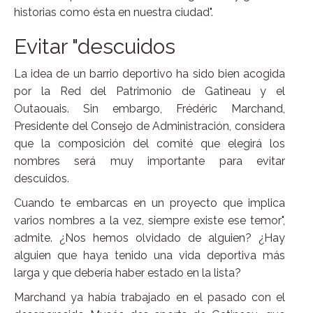
historias como ésta en nuestra ciudad".
Evitar "descuidos
La idea de un barrio deportivo ha sido bien acogida
por la Red del Patrimonio de Gatineau y el
Outaouais. Sin embargo, Frédéric Marchand,
Presidente del Consejo de Administración, considera
que la composición del comité que elegirá los
nombres será muy importante para evitar
descuidos.
Cuando te embarcas en un proyecto que implica
varios nombres a la vez, siempre existe ese temor",
admite. ¿Nos hemos olvidado de alguien? ¿Hay
alguien que haya tenido una vida deportiva más
larga y que debería haber estado en la lista?
Marchand ya había trabajado en el pasado con el