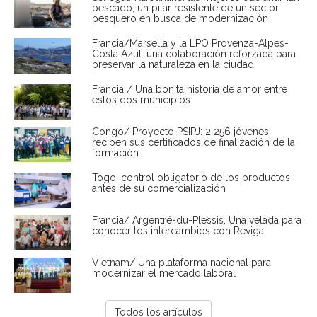
pescado, un pilar resistente de un sector
pesquero en busca de modernización
Francia/Marsella y la LPO Provenza-Alpes-
Costa Azul: una colaboración reforzada para
preservar la naturaleza en la ciudad
Francia / Una bonita historia de amor entre
estos dos municipios
Congo/ Proyecto PSIPJ: 2 256 jóvenes
reciben sus certificados de finalización de la
formación
Togo: control obligatorio de los productos
antes de su comercialización
Francia/ Argentré-du-Plessis. Una velada para
conocer los intercambios con Reviga
Vietnam/ Una plataforma nacional para
modernizar el mercado laboral
Todos los artículos