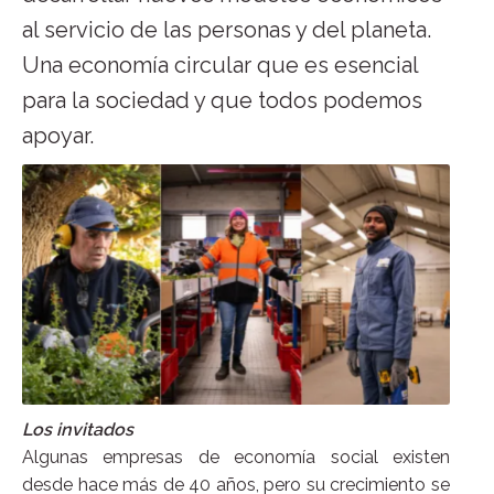
al servicio de las personas y del planeta.
Una economía circular que es esencial
para la sociedad y que todos podemos
apoyar.
Los invitados
Algunas empresas de economía social existen
desde hace más de 40 años, pero su crecimiento se