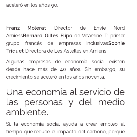
aceleró en los años 90.
F
ranz Molerat
Director de Envie Nord
Amiens
Bernard Gilles Flipo
de Vitamine T: primer
grupo francés de empresas inclusivas
Sophie
Triquet
Directora de Les Astelles en Amiens
Algunas empresas de economía social existen
desde hace más de 40 años. Sin embargo, su
crecimiento se aceleró en los años noventa.
Una economía al servicio de
las personas y del medio
ambiente.
Sí, la economía social ayuda a crear empleo al
tiempo que reduce el impacto del carbono, porque