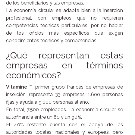
de los beneficiarios y las empresas.
La economía circular se adapta bien a la inserción
profesional, con empleos que no requieren
competencias técnicas particulares, por no hablar
de los oficios más específicos que exigen
conocimientos técnicos y competencias.
¿Qué representan estas
empresas en términos
económicos?
Vitamine T
,
primer grupo francés de empresas de
inserción, representa 33 empresas, 1.600 personas
fijas y ayuda a 9.000 personas al año.
En total, 7.500 empleados. La economía circular se
autofinancia entre un 80 y un 90%.
El 40% restante cuenta con el apoyo de las
autoridades locales, nacionales y europeas, pero