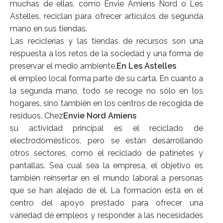
muchas de ellas, como Envie Amiens Nord o Les
Astelles, reciclan para ofrecer artículos de segunda
mano en sus tiendas.
Las reciclerías y las tiendas de recursos son una
respuesta a los retos de la sociedad y una forma de
preservar el medio ambiente.
En Les Astelles
el empleo local forma parte de su carta. En cuanto a
la segunda mano, todo se recoge no sólo en los
hogares, sino también en los centros de recogida de
residuos. Chez
Envie Nord Amiens
su actividad principal es el reciclado de
electrodomésticos, pero se están desarrollando
otros sectores, como el reciclado de patinetes y
pantallas. Sea cual sea la empresa, el objetivo es
también reinsertar en el mundo laboral a personas
que se han alejado de él. La formación está en el
centro del apoyo prestado para ofrecer una
variedad de empleos y responder a las necesidades