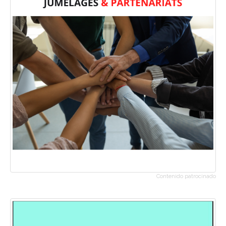
Contenido patrocinado