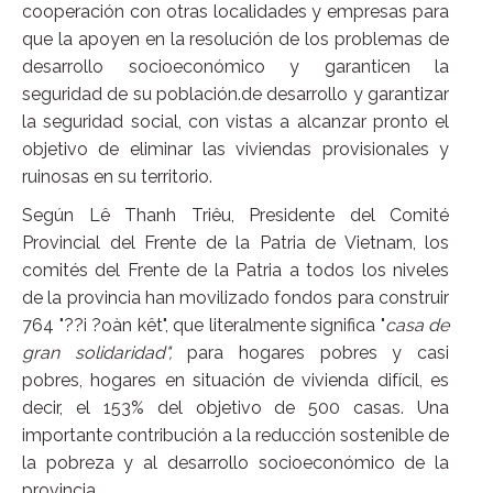
cooperación con otras localidades y empresas para
que la apoyen en la resolución de los problemas de
desarrollo socioeconómico y garanticen la
seguridad de su población.de desarrollo y garantizar
la seguridad social, con vistas a alcanzar pronto el
objetivo de eliminar las viviendas provisionales y
ruinosas en su territorio.
Según Lê Thanh Triêu, Presidente del Comité
Provincial del Frente de la Patria de Vietnam, los
comités del Frente de la Patria a todos los niveles
de la provincia han movilizado fondos para construir
764 "??i ?oàn kêt", que literalmente significa "
casa de
gran solidaridad",
para hogares pobres y casi
pobres, hogares en situación de vivienda difícil, es
decir, el 153% del objetivo de 500 casas. Una
importante contribución a la reducción sostenible de
la pobreza y al desarrollo socioeconómico de la
provincia.