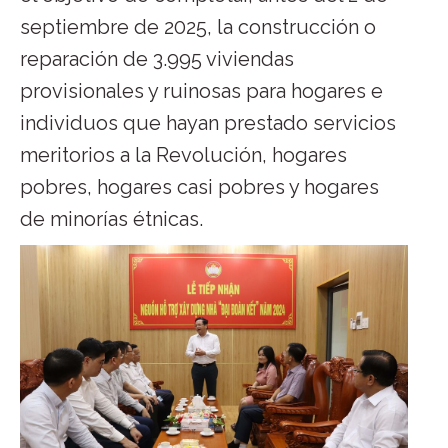
septiembre de 2025, la construcción o
reparación de 3.995 viviendas
provisionales y ruinosas para hogares e
individuos que hayan prestado servicios
meritorios a la Revolución, hogares
pobres, hogares casi pobres y hogares
de minorías étnicas.