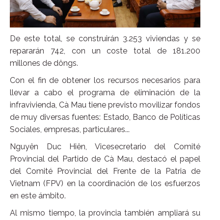
De este total, se construirán 3.253 viviendas y se
repararán 742, con un coste total de 181.200
millones de dôngs.
Con el fin de obtener los recursos necesarios para
llevar a cabo el programa de eliminación de la
infravivienda, Cà Mau tiene previsto movilizar fondos
de muy diversas fuentes: Estado, Banco de Políticas
Sociales, empresas, particulares...
Nguyên Duc Hiên, Vicesecretario del Comité
Provincial del Partido de Cà Mau, destacó el papel
del Comité Provincial del Frente de la Patria de
Vietnam (FPV) en la coordinación de los esfuerzos
en este ámbito.
Al mismo tiempo, la provincia también ampliará su