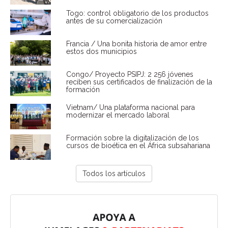
Togo: control obligatorio de los productos
antes de su comercialización
Francia / Una bonita historia de amor entre
estos dos municipios
Congo/ Proyecto PSIPJ: 2 256 jóvenes
reciben sus certificados de finalización de la
formación
Vietnam/ Una plataforma nacional para
modernizar el mercado laboral
Formación sobre la digitalización de los
cursos de bioética en el África subsahariana
Todos los artículos