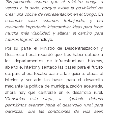
"Simplemente espero que el ministro venga a
vernos a la sede, porque existe la posibilidad de
crear una oficina de representación en el Congo.
En
cualquier caso, estamos trabajando, y era
realmente importante intercambiar ideas para tener
mucha más visibilidad, y allanar el camino para
futuros logros"
, concluyó.
Por su parte, el Ministro de Descentralización y
Desarrollo Local recordó que, tras haber dotado a
los departamentos de infraestructuras básicas,
abierto el interior y sentado las bases para el futuro
del país, ahora tocaba pasar a la siguiente etapa. el
interior y sentado las bases para el desarrollo
mediante la política de municipalización acelerada,
ahora hay que centrarse en el desarrollo rural.
"
Concluida esta etapa, la siguiente debería
permitirnos avanzar hacia el desarrollo rural para
garantizar que las condiciones de vida sean