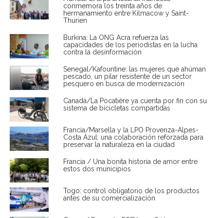
conmemora los treinta años de
hermanamiento entre Kilmacow y Saint-
Thurien
Burkina: La ONG Acra refuerza las
capacidades de los periodistas en la lucha
contra la desinformación
Senegal/Kafountine: las mujeres que ahúman
pescado, un pilar resistente de un sector
pesquero en busca de modernización
Canadá/La Pocatière ya cuenta por fin con su
sistema de bicicletas compartidas
Francia/Marsella y la LPO Provenza-Alpes-
Costa Azul: una colaboración reforzada para
preservar la naturaleza en la ciudad
Francia / Una bonita historia de amor entre
estos dos municipios
Togo: control obligatorio de los productos
antes de su comercialización