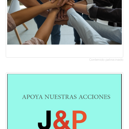
Contenido patrocinado