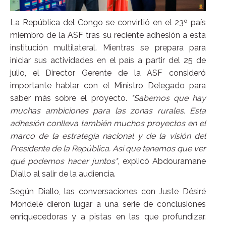
La República del Congo se convirtió en el 23º país
miembro de la ASF tras su reciente adhesión a esta
institución multilateral. Mientras se prepara para
iniciar sus actividades en el país a partir del 25 de
julio, el Director Gerente de la ASF consideró
importante hablar con el Ministro Delegado para
saber más sobre el proyecto.
"Sabemos que hay
muchas ambiciones para las zonas rurales. Esta
adhesión conlleva también muchos proyectos en el
marco de la estrategia nacional y de la visión del
Presidente de la República. Así que tenemos que ver
qué podemos hacer juntos"
, explicó Abdouramane
Diallo al salir de la audiencia.
Según Diallo, las conversaciones con Juste Désiré
Mondelé dieron lugar a una serie de conclusiones
enriquecedoras y a pistas en las que profundizar.