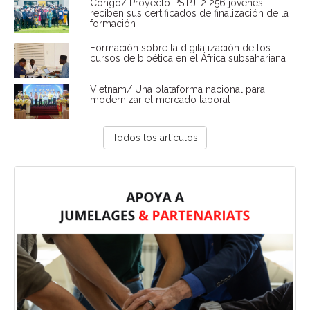
Congo/ Proyecto PSIPJ: 2 256 jóvenes
reciben sus certificados de finalización de la
formación
Formación sobre la digitalización de los
cursos de bioética en el África subsahariana
Vietnam/ Una plataforma nacional para
modernizar el mercado laboral
Todos los artículos