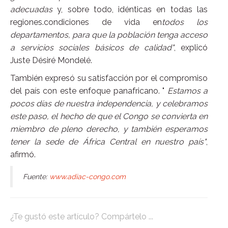
adecuadas
y, sobre todo, idénticas en todas las
regiones.condiciones de vida en
todos los
departamentos, para que la población tenga acceso
a servicios sociales básicos de calidad"
, explicó
Juste Désiré Mondelé.
También expresó su satisfacción por el compromiso
del país con este enfoque panafricano. "
Estamos a
pocos días de nuestra independencia, y celebramos
este paso, el hecho de que el Congo se convierta en
miembro de pleno derecho, y también esperamos
tener la sede de África Central en nuestro país"
,
afirmó.
Fuente:
www.adiac-congo.com
¿Te gustó este artículo? Compártelo ...