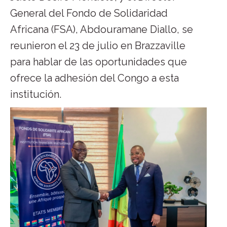
General del Fondo de Solidaridad
Africana (FSA), Abdouramane Diallo, se
reunieron el 23 de julio en Brazzaville
para hablar de las oportunidades que
ofrece la adhesión del Congo a esta
institución.