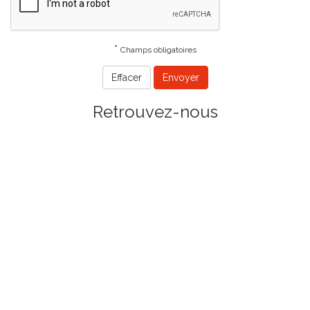
*
Champs obligatoires
Retrouvez-nous