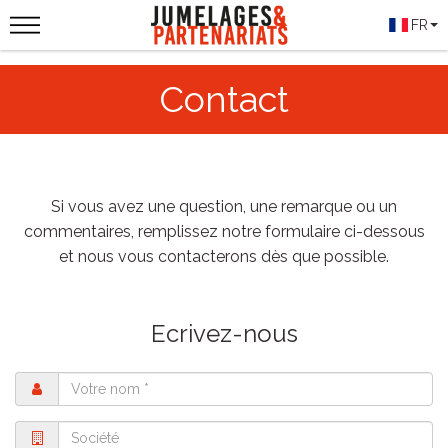
FR
Contact
Si vous avez une question, une remarque ou un
commentaires, remplissez notre formulaire ci-dessous
et nous vous contacterons dès que possible.
Ecrivez-nous
Nom
Société