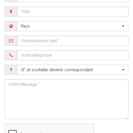
Ville
Pays
Pays
Adresse
mail
Téléphone
Motif
Je souhaite devenir correspondant
Message