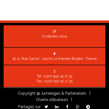
Contactez-nous
9t-11, Rue Carnot - 94270 Le Kremlin-Bicetre - France
Tel:
+33(0) 952 45 17 35
Fax: +33(0) 957 45 17 35
Copyright
@ Jumelages & Partenariats |
|
Charte utilisateurs
Partagez sur