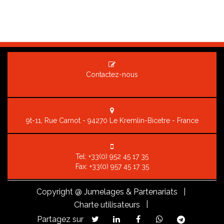
Contactez-nous
9t-11, Rue Carnot - 94270 Le Kremlin-Bicetre - France
Tel:
+33(0) 952 45 17 35
Fax: +33(0) 957 45 17 35
Copyright
@ Jumelages & Partenariats |
|
Charte utilisateurs
Partagez sur