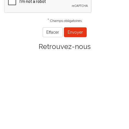
*
Champs obligatoires
Retrouvez-nous