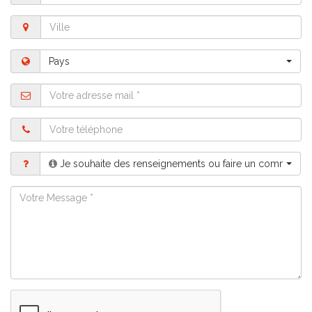
Ville
Pays
Pays
Adresse
mail
Téléphone
Motif
Je souhaite des renseignements ou faire un commentai
Message