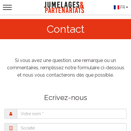
FR
Contact
Si vous avez une question, une remarque ou un
commentaires, remplissez notre formulaire ci-dessous
et nous vous contacterons dès que possible.
Ecrivez-nous
Nom
Société