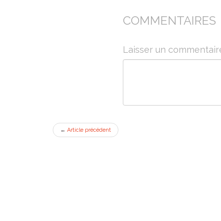
COMMENTAIRES
Laisser un commentair
←
Article précédent