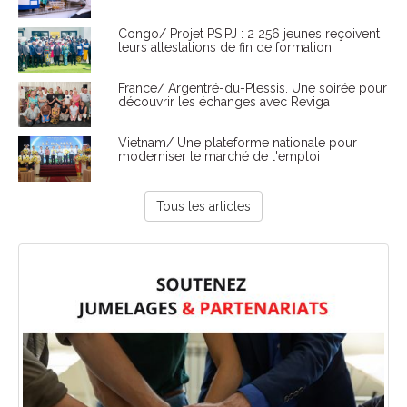
Congo/ Projet PSIPJ : 2 256 jeunes reçoivent
leurs attestations de fin de formation
France/ Argentré-du-Plessis. Une soirée pour
découvrir les échanges avec Reviga
Vietnam/ Une plateforme nationale pour
moderniser le marché de l'emploi
Tous les articles