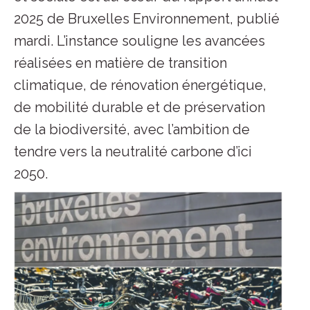
2025 de Bruxelles Environnement, publié
mardi. L’instance souligne les avancées
réalisées en matière de transition
climatique, de rénovation énergétique,
de mobilité durable et de préservation
de la biodiversité, avec l’ambition de
tendre vers la neutralité carbone d’ici
2050.