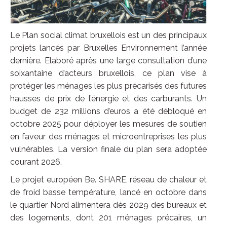
Le Plan social climat bruxellois est un des principaux
projets lancés par Bruxelles Environnement l’année
dernière. Elaboré après une large consultation d’une
soixantaine d’acteurs bruxellois, ce plan vise à
protéger les ménages les plus précarisés des futures
hausses de prix de l’énergie et des carburants. Un
budget de 232 millions d’euros a été débloqué en
octobre 2025 pour déployer les mesures de soutien
en faveur des ménages et microentreprises les plus
vulnérables.​ La version finale du plan sera adoptée
courant 2026.
Le projet européen Be. SHARE, réseau de chaleur et
de froid basse température, lancé en octobre dans
le quartier Nord alimentera dès 2029 des bureaux et
des logements, dont 201 ménages précaires, un