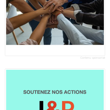
Contenu sponsorisé