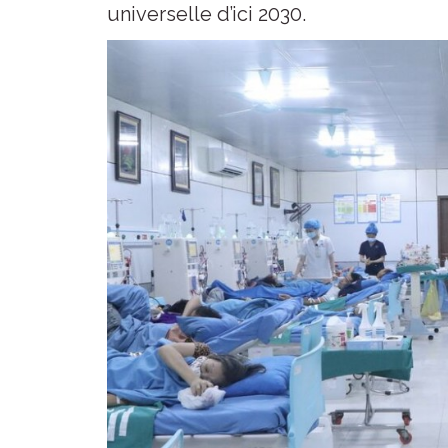
universelle d’ici 2030.