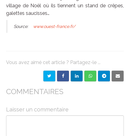
village de Noël où ils tiennent un stand de crêpes,
galettes saucisses…
Source:
www.ouest-france.fr/
Vous avez aimé cet article ? Partagez-le ...
COMMENTAIRES
Laisser un commentaire