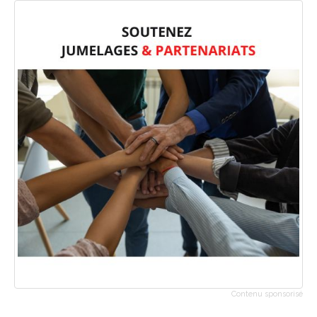
Contenu sponsorisé