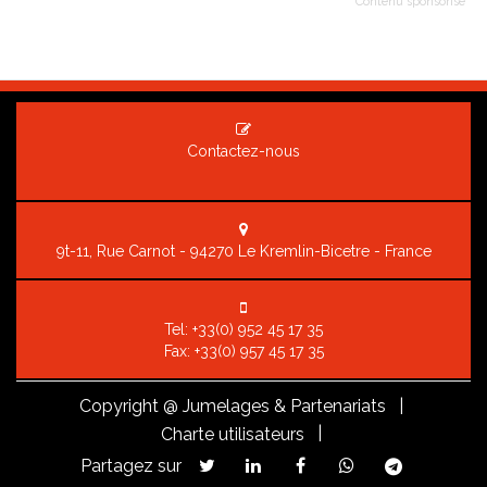
Contenu sponsorisé
Contactez-nous
9t-11, Rue Carnot - 94270 Le Kremlin-Bicetre - France
Tel:
+33(0) 952 45 17 35
Fax: +33(0) 957 45 17 35
Copyright
@ Jumelages & Partenariats |
|
Charte utilisateurs
Partagez sur