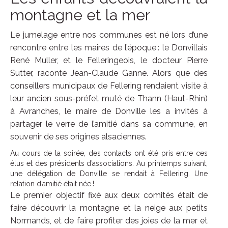
montagne et la mer
Le jumelage entre nos communes est né lors d’une
rencontre entre les maires de l’époque : le Donvillais
René Muller, et le Felleringeois, le docteur Pierre
Sutter, raconte Jean-Claude Ganne. Alors que des
conseillers municipaux de Fellering rendaient visite à
leur ancien sous-préfet muté de Thann (Haut-Rhin)
à Avranches, le maire de Donville les a invités à
partager le verre de l’amitié dans sa commune, en
souvenir de ses origines alsaciennes.
Au cours de la soirée, des contacts ont été pris entre ces
élus et des présidents d’associations. Au printemps suivant,
une délégation de Donville se rendait à Fellering. Une
relation d’amitié était née !
Le premier objectif fixé aux deux comités était de
faire découvrir la montagne et la neige aux petits
Normands, et de faire profiter des joies de la mer et