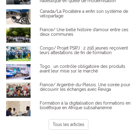
halieutique en quête de modernisation
Canada/La Pocatière a enfin son système de
vélopartage
France/ Une belle histoire d’amour entre ces
deux communes
Congo/ Projet PSIPJ : 2 256 jeunes reçoivent
leurs attestations de fin de formation
Togo : un contrôle obligatoire des produits
avant leur mise sur le marché
France/ Argentré-du-Plessis. Une soirée pour
découvrir les échanges avec Reviga
Formation à la digitalisation des formations en
bioéthique en Afrique subsaharienne
Tous les articles