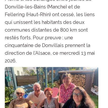
Donville-les-Bains (Manche) et de
Fellering (Haut-Rhin) ont cessé, les liens
qui unissent les habitants des deux
communes distantes de 800 km sont
restés forts. Pour preuve : une
cinquantaine de Donvillais prennent la
direction de l’Alsace, ce mercredi 13 mai
2026.