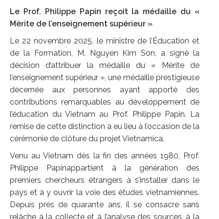
Le Prof. Philippe Papin reçoit la médaille du «
Mérite de l’enseignement supérieur »
Le 22 novembre 2025, le ministre de l’Éducation et
de la Formation, M. Nguyen Kim Son, a signé la
décision d’attribuer la médaille du « Mérite de
l’enseignement supérieur », une médaille prestigieuse
décernée aux personnes ayant apporté des
contributions remarquables au développement de
l’éducation du Vietnam au Prof. Philippe Papin. La
remise de cette distinction a eu lieu à l’occasion de la
cérémonie de clôture du projet Vietnamica.
Venu au Vietnam dès la fin des années 1980, Prof.
Philippe Papinappartient à la génération des
premiers chercheurs étrangers à s’installer dans le
pays et à y ouvrir la voie des études vietnamiennes.
Depuis près de quarante ans, il se consacre sans
relâche à la collecte et à l’analyse des sources, à la