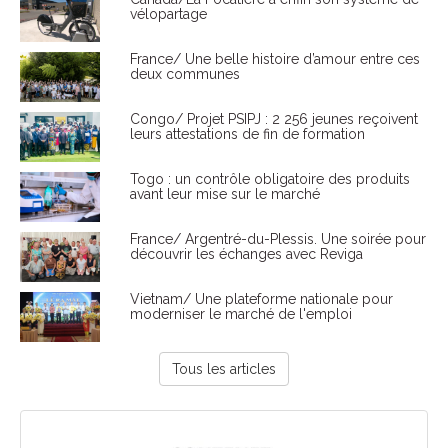
vélopartage
France/ Une belle histoire d’amour entre ces
deux communes
Congo/ Projet PSIPJ : 2 256 jeunes reçoivent
leurs attestations de fin de formation
Togo : un contrôle obligatoire des produits
avant leur mise sur le marché
France/ Argentré-du-Plessis. Une soirée pour
découvrir les échanges avec Reviga
Vietnam/ Une plateforme nationale pour
moderniser le marché de l'emploi
Tous les articles