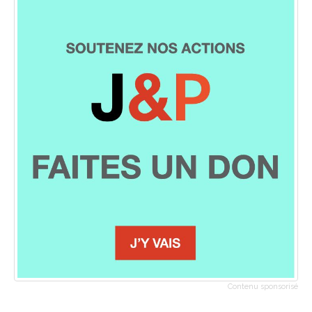
Contenu sponsorisé