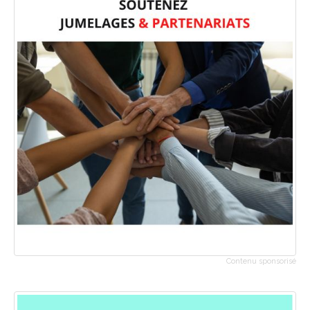
Contenu sponsorisé