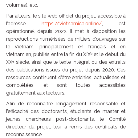
volumes), etc.
Par ailleurs, le site web officiel du projet, accessible à
l’adresse
https://vietnamica.online/
, est
opérationnel depuis 2022. Il met à disposition les
reproductions numérisées de milliers d’ouvrages sur
le Vietnam, principalement en français et en
vietnamien, publiés entre la fin du XIXᵉ et le début du
XXᵉ siècle, ainsi que le texte intégral ou des extraits
des publications issues du projet depuis 2020. Ces
ressources continuent d’être enrichies, actualisées et
complétées, et sont toutes accessibles
gratuitement aux lecteurs.
Afin de reconnaître l’engagement responsable et
l’efficacité des doctorants, étudiants de master et
jeunes chercheurs post-doctorants, le Comité
directeur du projet, leur a remis des certificats de
reconnaissance.