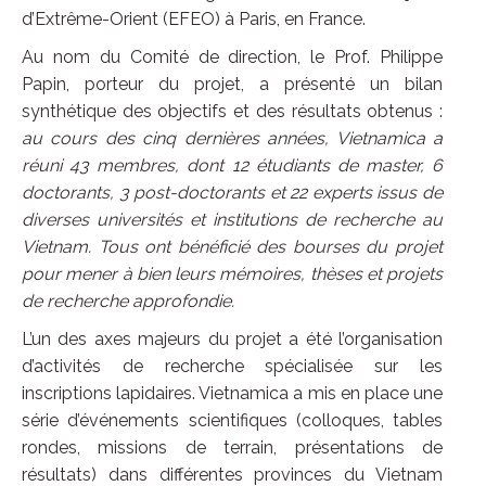
d’Extrême-Orient (EFEO) à Paris, en France.
Au nom du Comité de direction, le Prof. Philippe
Papin, porteur du projet, a présenté un bilan
synthétique des objectifs et des résultats obtenus :
au cours des cinq dernières années, Vietnamica a
réuni 43 membres, dont 12 étudiants de master, 6
doctorants, 3 post-doctorants et 22 experts issus de
diverses universités et institutions de recherche au
Vietnam. Tous ont bénéficié des bourses du projet
pour mener à bien leurs mémoires, thèses et projets
de recherche approfondie.
L’un des axes majeurs du projet a été l’organisation
d’activités de recherche spécialisée sur les
inscriptions lapidaires. Vietnamica a mis en place une
série d’événements scientifiques (colloques, tables
rondes, missions de terrain, présentations de
résultats) dans différentes provinces du Vietnam