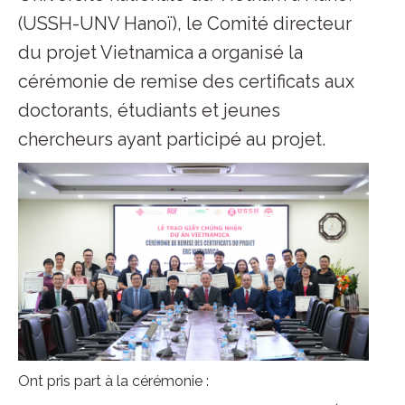
(USSH-UNV Hanoï), le Comité directeur
du projet Vietnamica a organisé la
cérémonie de remise des certificats aux
doctorants, étudiants et jeunes
chercheurs ayant participé au projet.
Ont pris part à la cérémonie :