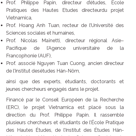
Prof. Philippe Papin, directeur d’études, École
Pratiques des Hautes Etudes directeurdu projet
Vietnamica,
Prof. Hoang Anh Tuan, recteur de l’Université des
Sciences sociales et humaines,
Prof. Nicolas Maïnetti, directeur régional Asie–
Pacifique de l’Agence universitaire de la
Francophonie (AUF),
Prof. associé Nguyen Tuan Cuong, ancien directeur
de l’Institut desétudes Hán-Nôm,
ainsi que des experts, étudiants, doctorants et
jeunes chercheurs engagés dans le projet.
Financé par le Conseil Européen de la Recherche
(ERC), le projet Vietnamica est placé sous la
direction du Prof. Philippe Papin. Il rassemble
plusieurs chercheurs et étudiants de l’École Pratique
des Hautes Études, de l’Institut des Études Hán-