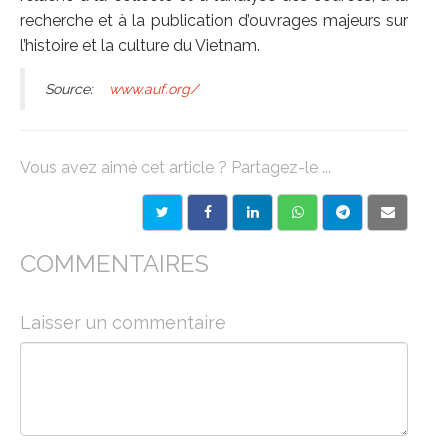
recherche et à la publication d’ouvrages majeurs sur
l’histoire et la culture du Vietnam.
Source:
www.auf.org/
Vous avez aimé cet article ? Partagez-le ...
COMMENTAIRES
Laisser un commentaire