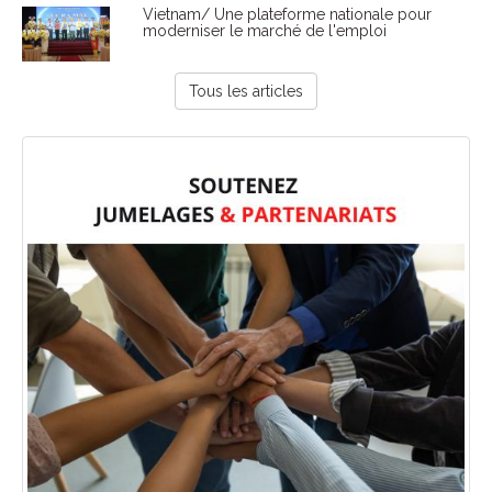
Vietnam/ Une plateforme nationale pour
moderniser le marché de l'emploi
Tous les articles