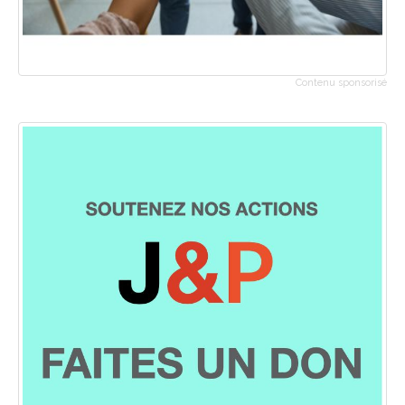
Contenu sponsorisé