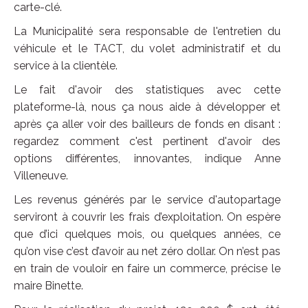
carte-clé.
La Municipalité sera responsable de l'entretien du
véhicule et le TACT, du volet administratif et du
service à la clientèle.
Le fait d'avoir des statistiques avec cette
plateforme-là, nous ça nous aide à développer et
après ça aller voir des bailleurs de fonds en disant :
regardez comment c'est pertinent d'avoir des
options différentes, innovantes, indique Anne
Villeneuve.
Les revenus générés par le service d'autopartage
serviront à couvrir les frais d’exploitation. On espère
que d’ici quelques mois, ou quelques années, ce
qu’on vise c’est d’avoir au net zéro dollar. On n’est pas
en train de vouloir en faire un commerce, précise le
maire Binette.