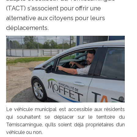
(TACT) s'associent pour offrir une
alternative aux citoyens pour leurs
déplacements.
Le véhicule municipal est accessible aux résidents
qui souhaitent se déplacer sur le territoire du
Témiscamingue, qu’ils soient déjà propriétaires d’un
véhicule ou non.