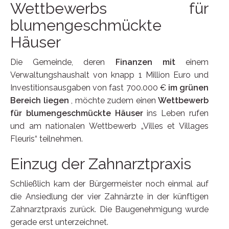
Wettbewerbs für
blumengeschmückte
Häuser
Die Gemeinde, deren
Finanzen mit
einem
Verwaltungshaushalt von knapp 1 Million Euro und
Investitionsausgaben von fast 700.000 €
im grünen
Bereich liegen
, möchte zudem einen
Wettbewerb
für blumengeschmückte Häuser
ins Leben rufen
und am nationalen Wettbewerb „Villes et Villages
Fleuris“ teilnehmen.
Einzug der Zahnarztpraxis
Schließlich kam der Bürgermeister noch einmal auf
die Ansiedlung der vier Zahnärzte in der künftigen
Zahnarztpraxis zurück. Die Baugenehmigung wurde
gerade erst unterzeichnet.