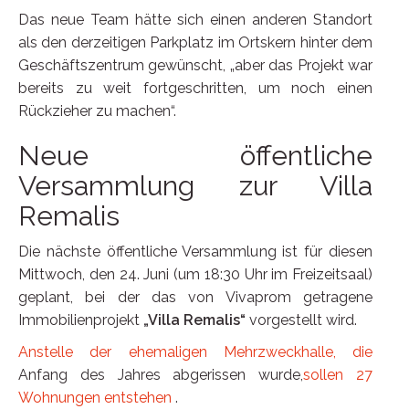
Das neue Team hätte sich einen anderen Standort
als den derzeitigen Parkplatz im Ortskern hinter dem
Geschäftszentrum gewünscht, „aber das Projekt war
bereits zu weit fortgeschritten, um noch einen
Rückzieher zu machen“.
Neue öffentliche
Versammlung zur Villa
Remalis
Die nächste öffentliche Versammlung ist für diesen
Mittwoch, den 24. Juni (um 18:30 Uhr im Freizeitsaal)
geplant, bei der das von Vivaprom getragene
Immobilienprojekt
„Villa Remalis“
vorgestellt wird.
Anstelle der ehemaligen Mehrzweckhalle, die
Anfang des Jahres abgerissen wurde,
sollen 27
Wohnungen entstehen
.