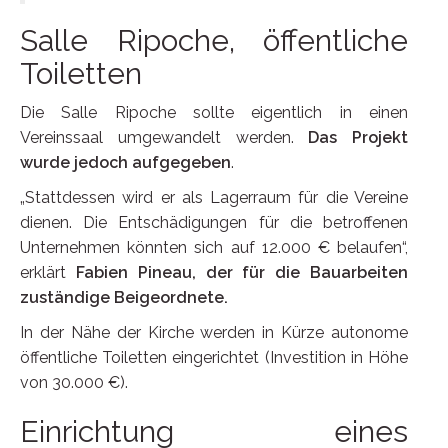
Salle Ripoche, öffentliche
Toiletten
Die Salle Ripoche sollte eigentlich in einen
Vereinssaal umgewandelt werden.
Das Projekt
wurde jedoch aufgegeben
.
„Stattdessen wird er als Lagerraum für die Vereine
dienen. Die Entschädigungen für die betroffenen
Unternehmen könnten sich auf 12.000 € belaufen“,
erklärt
Fabien Pineau, der für die Bauarbeiten
zuständige Beigeordnete.
In der Nähe der Kirche werden in Kürze autonome
öffentliche Toiletten eingerichtet (Investition in Höhe
von 30.000 €).
Einrichtung eines