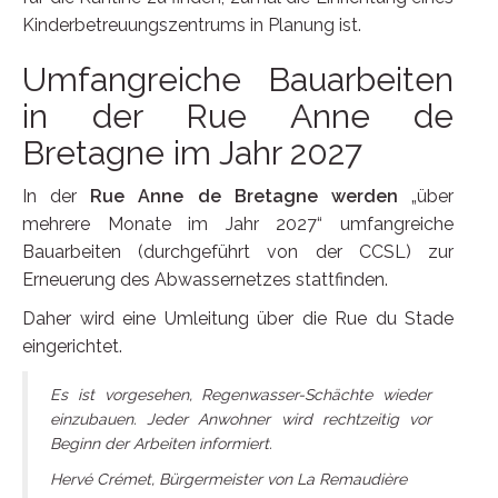
Kinderbetreuungszentrums in Planung ist.
Umfangreiche Bauarbeiten
in der Rue Anne de
Bretagne im Jahr 2027
In der
Rue Anne de Bretagne werden
„über
mehrere Monate im Jahr 2027“ umfangreiche
Bauarbeiten (durchgeführt von der CCSL) zur
Erneuerung des Abwassernetzes stattfinden.
Daher wird eine Umleitung über die Rue du Stade
eingerichtet.
Es ist vorgesehen, Regenwasser-Schächte wieder
einzubauen. Jeder Anwohner wird rechtzeitig vor
Beginn der Arbeiten informiert.
Hervé Crémet, Bürgermeister von La Remaudière