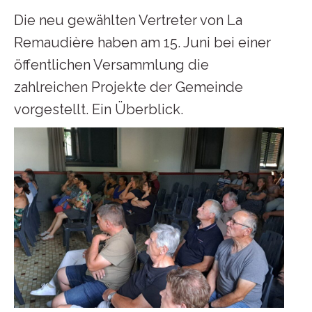
Die neu gewählten Vertreter von La
Remaudière haben am 15. Juni bei einer
öffentlichen Versammlung die
zahlreichen Projekte der Gemeinde
vorgestellt. Ein Überblick.