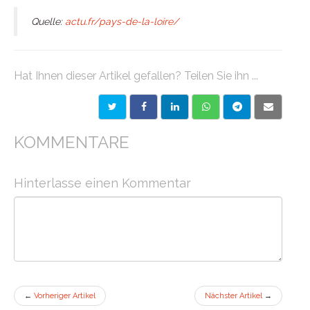
Quelle:
actu.fr/pays-de-la-loire/
Hat Ihnen dieser Artikel gefallen? Teilen Sie ihn ...
KOMMENTARE
Hinterlasse einen Kommentar
←
Vorheriger Artikel
Nächster Artikel
→