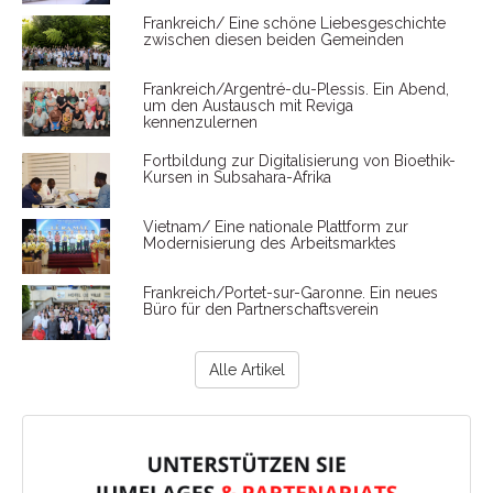
Frankreich/ Eine schöne Liebesgeschichte
zwischen diesen beiden Gemeinden
Frankreich/Argentré-du-Plessis. Ein Abend,
um den Austausch mit Reviga
kennenzulernen
Fortbildung zur Digitalisierung von Bioethik-
Kursen in Subsahara-Afrika
Vietnam/ Eine nationale Plattform zur
Modernisierung des Arbeitsmarktes
Frankreich/Portet-sur-Garonne. Ein neues
Büro für den Partnerschaftsverein
Alle Artikel