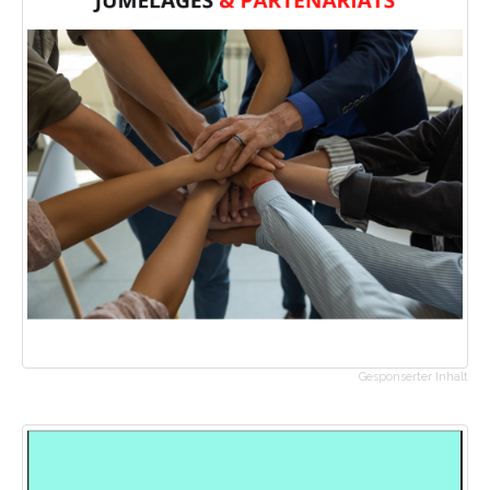
Gesponserter Inhalt