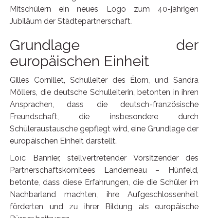
Mitschülern ein neues Logo zum 40-jährigen
Jubiläum der Städtepartnerschaft.
Grundlage der
europäischen Einheit
Gilles Cornillet, Schulleiter des Élorn, und Sandra
Möllers, die deutsche Schulleiterin, betonten in ihren
Ansprachen, dass die deutsch-französische
Freundschaft, die insbesondere durch
Schüleraustausche gepflegt wird, eine Grundlage der
europäischen Einheit darstellt.
Loïc Bannier, stellvertretender Vorsitzender des
Partnerschaftskomitees Landerneau – Hünfeld,
betonte, dass diese Erfahrungen, die die Schüler im
Nachbarland machten, ihre Aufgeschlossenheit
förderten und zu ihrer Bildung als europäische