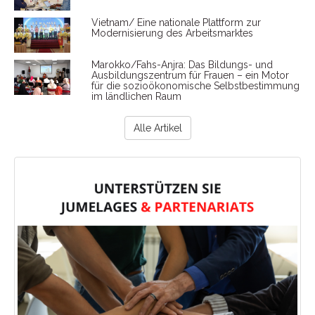
Vietnam/ Eine nationale Plattform zur
Modernisierung des Arbeitsmarktes
Marokko/Fahs-Anjra: Das Bildungs- und
Ausbildungszentrum für Frauen – ein Motor
für die sozioökonomische Selbstbestimmung
im ländlichen Raum
Alle Artikel