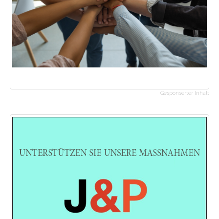
Gesponserter Inhalt