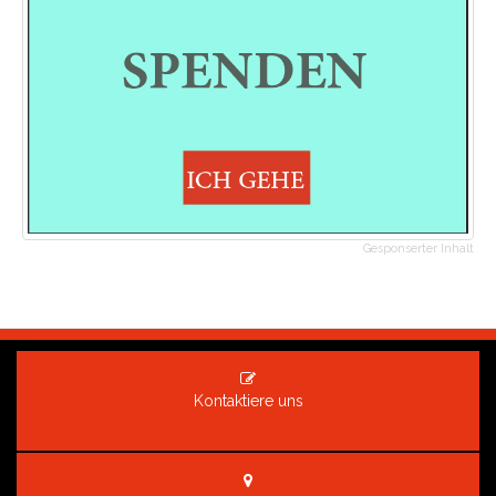
Gesponserter Inhalt
Kontaktiere uns