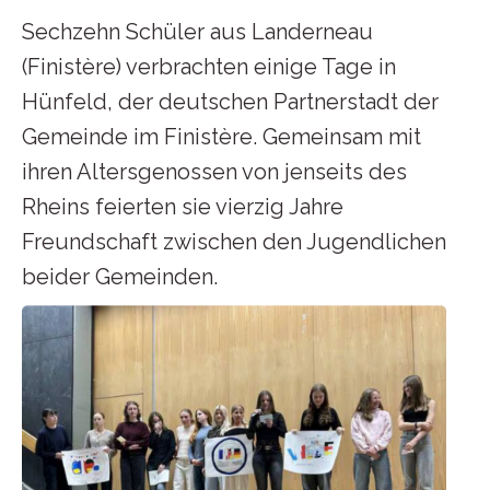
Sechzehn Schüler aus Landerneau
(Finistère) verbrachten einige Tage in
Hünfeld, der deutschen Partnerstadt der
Gemeinde im Finistère. Gemeinsam mit
ihren Altersgenossen von jenseits des
Rheins feierten sie vierzig Jahre
Freundschaft zwischen den Jugendlichen
beider Gemeinden.